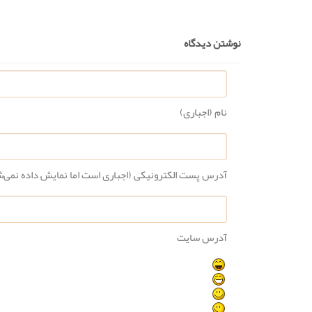
نوشتن دیدگاه
نام (اجباری)
آدرس پست الکترونیکی (اجباری است اما نمایش داده نمی‌
آدرس سایت