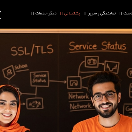
است
نمایندگی و سرور
پشتیبانی
دیگر خدمات