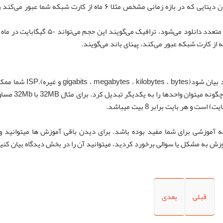
از سرور مجازی یا پهنای باند اختصاصی استفاده می‌کنید، میزان دیتایی که در بازه زمانی مشخص مثلا ۶ ماه از کارت شبک
در فضاهای وب اشتراکی، به حجمی از اطلاعات که از سایت‌های متعدد دانلود می‌شود، ترافیک می‌گو
ه از کارت شبکه عبور می‌کند، پهنای باند می‌گویند.
این مهم است که بدانید میزان پهنا باند با هر واحدی میتواند بیان شود(s
یکی از آنها استفاده کند .شما نیاز است این نکته 
له
آموزشی
برای شما مفید بوده باشد. برای دیدن باقی آموزش ها میتوانید و
ش به مشکل یا سوالی برخورد کردید، میتوانید آن را در بخش دیدگاه بیان کنی
قبلی
بعدی