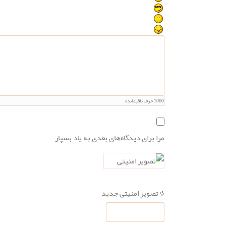
1000
حرف باقیمانده
مرا برای دیدگاه‌های بعدی به یاد بسپار
تصویر امنیتی جدید