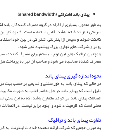
پهنای باند اشتراکی (shared bandwidth)
به طور معمول بسیاری از افراد در گروه مصرف کنندگان باند ا
سرعتی نیاز نداشته باشد، قابل استفاده است. شیوه کار ا
کانکت شوند و سپس از اینترنتی اشتراکی در بین خود استفاده 
رو برای شرکت های تجاری بزرگ پیشنهاد نمی شود.
همچنین ترافیک های این نوع سیستم برای مصرف کننده بسیار 
مصرف کننده محاسبه می شود و صاحب آن نیز به پرداخت هز
نحوه اندازه گیری پهنای باند
دلیل است که پهنای باند در حال حاضر اغلب به صورت مگابیت بر
اتصالات پهنای باند می تواند متقارن باشد، که به این معنی ا
معنی است که ظرفیت دانلود و آپلود برابر نیست. در اتصالات نا
تفاوت پهنای باند و ترافیک
به میزان حجمی که شرکت ارائه دهنده خدمات اینترنت به کاربر