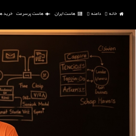
خانه
دامنه
هاست ایران
هاست پرسرعت
خرید ه