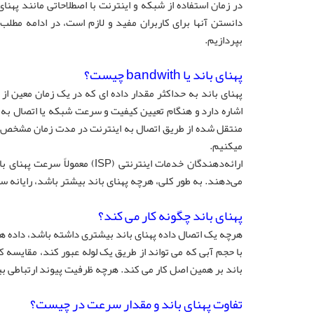
در زمان استفاده از شبکه و اینترنت با اصطلاحاتی مانند پهن
بپردازیم.
پهنای باند یا bandwith چیست؟
پهنای باند به حداکثر مقدار داده ای که در یک زمان معین از
اشاره دارد و هنگام تعیین کیفیت و سرعت شبکه یا اتصال به ا
منتقل شده از طریق اتصال به اینترنت در مدت زمان مشخص. په
میکنیم.
می‌دهند. به طور کلی، هرچه پهنای باند بیشتر باشد، رایانه سری
پهنای باند چگونه کار می کند؟
هرچه یک اتصال داده پهنای باند بیشتری داشته باشد، داده های
با حجم آبی که می تواند از طریق یک لوله عبور کند، مقایسه ک
باند بر همین اصل کار می کند. هرچه ظرفیت پیوند ارتباطی بیش
تفاوت پهنای باند و مقدار سرعت در چیست؟