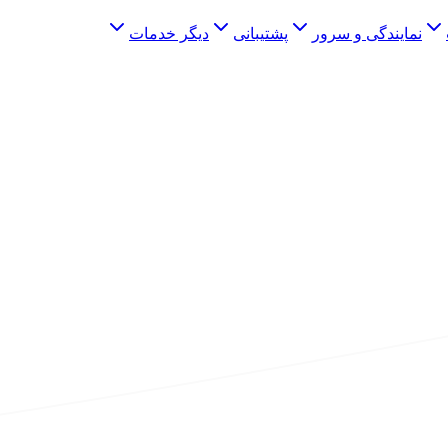
نمایندگی و سرور
پشتیبانی
دیگر خدمات