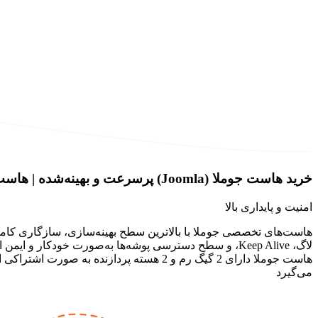
خرید هاست جوملا (Joomla) پرسرعت و بهینه‌شده
| هاست
امنیت و پایداری بالا
هاست‌های تخصصی جوملا با بالاترین سطح بهینه‌سازی، سازگاری کام
هاست جوملا دارای 2 گیگ رم و 2 هسته پرد
می‌گیرد