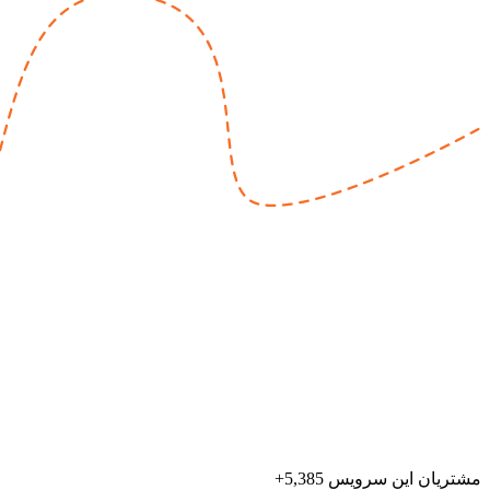
مشتریان این سرویس 5,385+