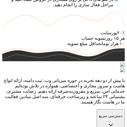
مراحل فعال سازی را انجام دهید.
۲۰٪
پورسانت
هر
۱۵
روز
تسویه حساب
۱۰
هزار تومان
حداقل مبلغ تسویه
با بیش از دو دهه تجربه در حوزه میزبانی وب، ثبت دامنه، ارائه انواع
هاست و سرور مجازی و اختصاصی، همواره در تلاش بوده‌ایم
خدماتی امن، سریع و مقرون‌به‌صرفه ارائه دهیم. رضایت مشتری،
پشتیبانی ۲۴ ساعته و زیرساخت حرفه‌ای، سه اصل بنیادین فعالیت
ما در هاست نگار هستند.
دسترسی سریع