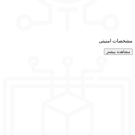
مشخصات امنیتی
مشاهده بیشتر