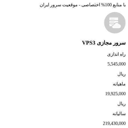
با منابع 100% اختصاصی - موقعیت سرور ایران
سرور مجازی VPS3
راه اندازی
5,545,000
ریال
ماهیانه
19,925,000
ریال
سالیانه
219,430,000