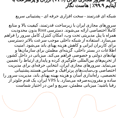
آپتایم ۹۹.۹٪
| هاست نگار
شبکه ای قدرتمند - سخت افزاری حرفه ای - پشتیبانی سریع
سرورهای مجازی ایران با زیرساخت قدرتمند، کیفیت بالا و منابع
کاملاً اختصاصی ارائه می‌شوند. دسترسی Root بدون محدودیت
همراه با پنل مدیریتی تحت وب، امکان کنترل کامل سرور را فراهم
می‌سازد. استفاده از شبکه داخلی موجب سرعت بالاتر دسترسی
برای کاربران ایرانی و کاهش هزینه پهنای باند می‌شود. امنیت
اطلاعات در بستر داخلی، گزینه‌ای مطمئن برای سازمان‌ها و
نهادهای دولتی و خصوصی فراهم می‌کند. میزبانی در داخل کشور،
از تحریم‌های بین‌المللی جلوگیری کرده و پایداری ارتباط را تضمین
می‌نماید. سرورهای مجازی ایران، انتخابی حرفه‌ای برای مدیریت
اختصاصی وب‌سایت‌های پرترافیک و حساس هستند.پشتیبانی
تخصصی، راه‌اندازی آسان و هزینه بهینه پهنای باند، مدیریت سرور را
ساده و مقرون‌به‌صرفه می‌سازد. با VPS ایران، یک قدم جلوتر از
رقبا باشید؛ میزبانی مطمئن، سریع و امن در اختیار شماست