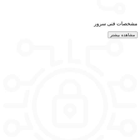
مشخصات فنی سرور
مشاهده بیشتر