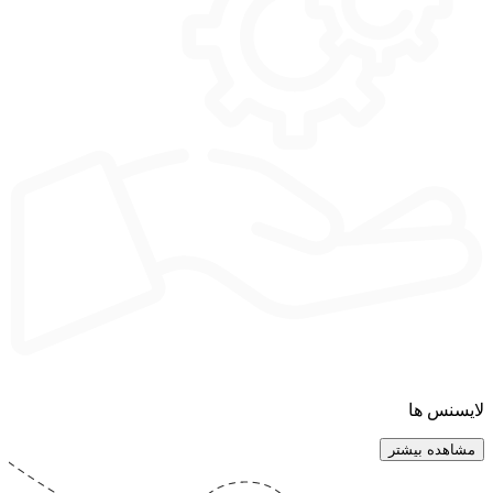
لایسنس ها
مشاهده بیشتر