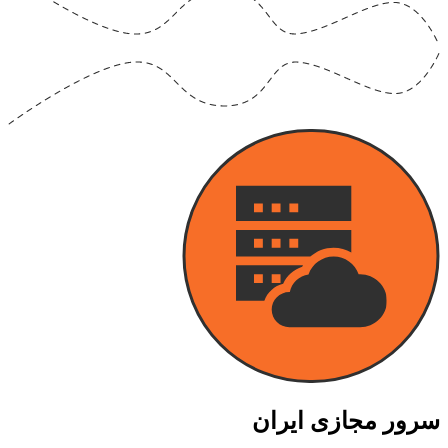
سرور مجازی ایران