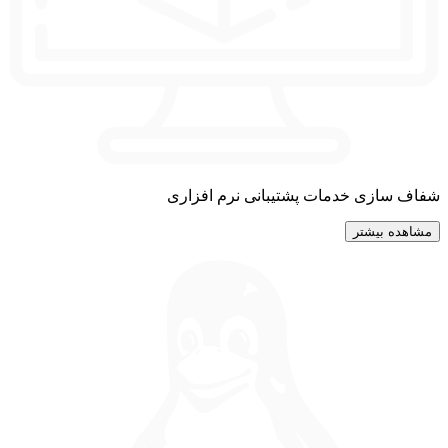
شفاف سازی خدمات پشتیبانی نرم افزاری
مشاهده بیشتر