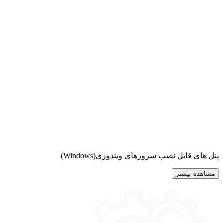
پنل های قابل نصب سرورهای ویندوزی(Windows)
مشاهده بیشتر