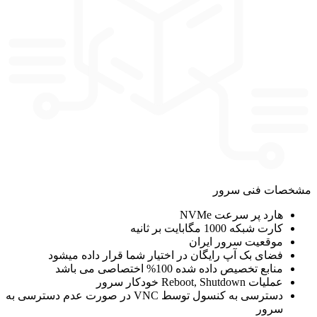
مشخصات فنی سرور
هارد پر سرعت NVMe
کارت شبکه 1000 مگابایت بر ثانیه
موقعیت سرور ایران
فضای بک آپ رایگان در اختیار شما قرار داده میشود
منابع تخصیص داده شده 100% اختصاصی می باشد
عملیات Reboot, Shutdown خودکار سرور
دسترسی به کنسول توسط VNC در صورت عدم دسترسی به
سرور