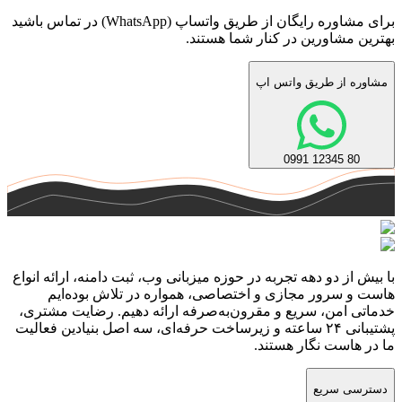
برای مشاوره رایگان از طریق واتساپ (WhatsApp) در تماس باشید
بهترین مشاورین در کنار شما هستند.
مشاوره از طریق واتس اپ
80 12345 0991
با بیش از دو دهه تجربه در حوزه میزبانی وب، ثبت دامنه، ارائه انواع
هاست و سرور مجازی و اختصاصی، همواره در تلاش بوده‌ایم
خدماتی امن، سریع و مقرون‌به‌صرفه ارائه دهیم. رضایت مشتری،
پشتیبانی ۲۴ ساعته و زیرساخت حرفه‌ای، سه اصل بنیادین فعالیت
ما در هاست نگار هستند.
دسترسی سریع