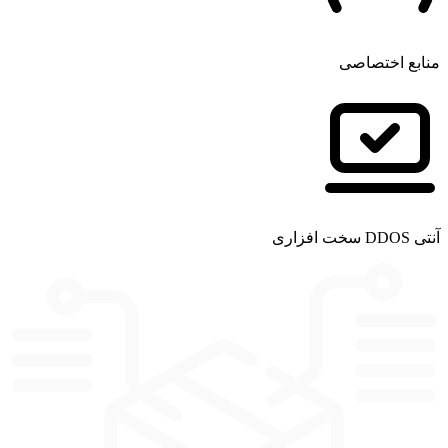
منابع اختصاصی
آنتی DDOS سخت افزاری