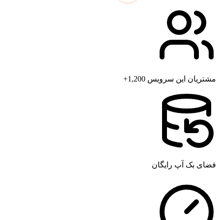
مشتریان این سرویس 1,200+
فضای بک آپ رایگان