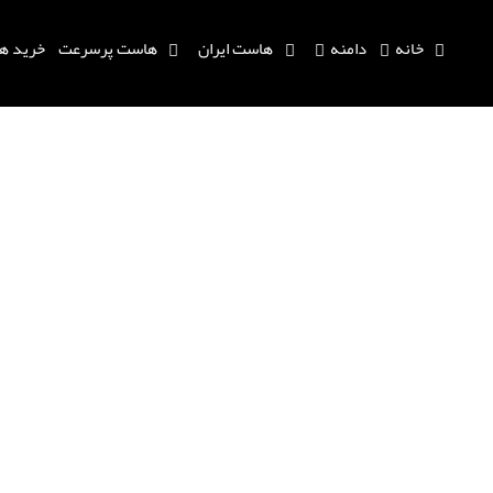
خانه
دامنه
هاست ایران
هاست پرسرعت
خرید ه