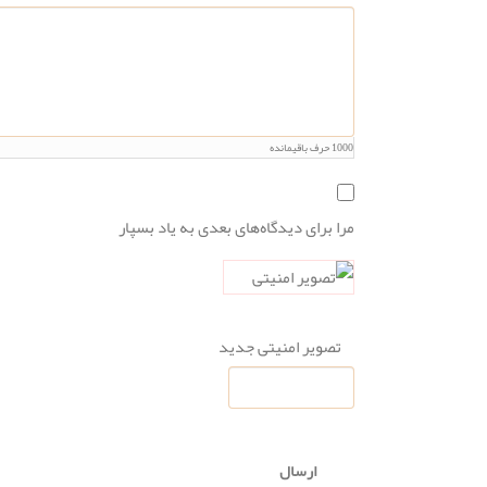
1000
حرف باقیمانده
مرا برای دیدگاه‌های بعدی به یاد بسپار
تصویر امنیتی جدید
ارسال