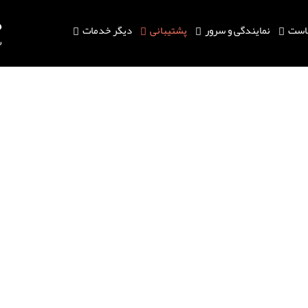
است
نمایندگی و سرور
پشتیبانی
دیگر خدمات