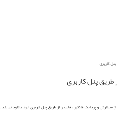
پنل کاربری
 طریق پنل کاربری
 سـفارش و پرداخت فاکتور ، قالب را از طریق پنل کاربری خود دانلود نمایند . 