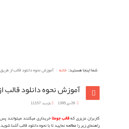
شما اینجا هستید:
خانه
آموزش نحوه دانلود قالب از طریق 
آموزش نحوه دانلود قالب از
26 دی 1395
بازدید: 11157
کاربران عزیزی که
قالب جوملا
خریداری میکنند میتوانند پس از
راهنمای زیر را مطالعه نمایید تا با نحوه دانلود قالب آشنا شوید.