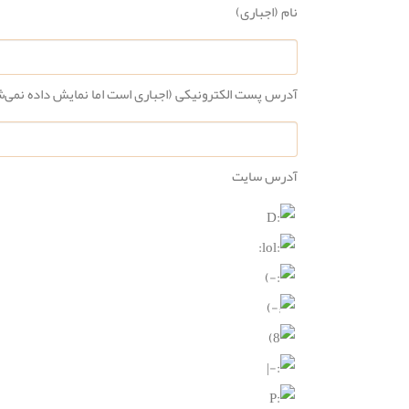
نام (اجباری)
آدرس پست الکترونیکی (اجباری است اما نمایش داده نمی‌
آدرس سایت