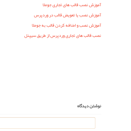
آموزش نصب قالب های تجاری جوملا
آموزش نصب یا تعویض قالب در وردپرس
آموزش نصب و اضافه کردن قالب به جوملا
نصب قالب های تجاری وردپرس از طریق سیپنل
نوشتن دیدگاه