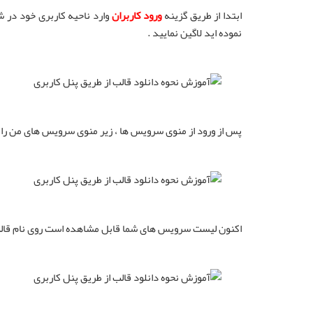
ابتدا از طریق گزینه
ورود کاربران
وارد ناحیه کاربری خود در 
نموده اید لاگین نمایید .
پس از ورود از منوی سرویس ها ، زیر منوی سرویس های من را ا
اکنون لیست سرویس های شما قابل مشاهده است روی نام قالب