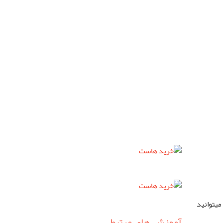
میتوانید
آموزش های مرتبط