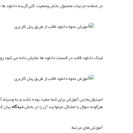
در صفحه جزئیات محصول بخش وضعیت کلی گزینه دانلود ها قرا
لینک دانلود قالب در قسمت دانلود ها نمایش داده می شود روی
امیدواریم این آموزش برای شما مفید بوده باشد و به وسیله آ
هرگونه سوال یا مشکل میتوانید آن را در بخش
دیدگاه
بیان کن
آموزش های مرتبط: