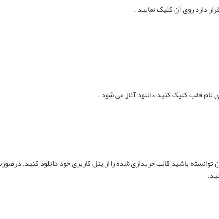
ر دارد روی آن کلیک نمایید .
 نام قالب کلیک کنید دانلود آغاز می شود .
ن توانسته باشید قالب خریداری شده را از پنل کاربری خود دانلود کنید. درصورت
ید.