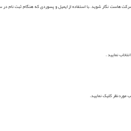
شرکت هاست نگار شوید .با استفاده از ایمیل و پسوردی که هنگام ثبت نام در 
نتخاب نمایید .
 موردنظر کلیک نمایید.