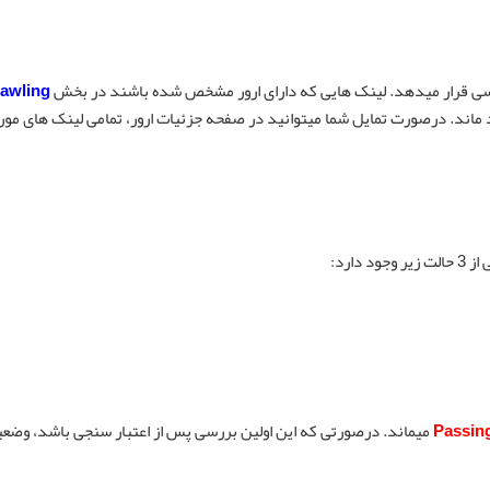
 قرار میدهد. لینک هایی که دارای ارور مشخص شده باشند در بخش
awling
ماند. درصورت تمایل شما میتوانید در صفحه جزئیات ارور، تمامی لینک های مو
ارد:
Passin
میماند. درصورتی که این اولین بررسی پس از اعتبار سنجی باشد، وضع