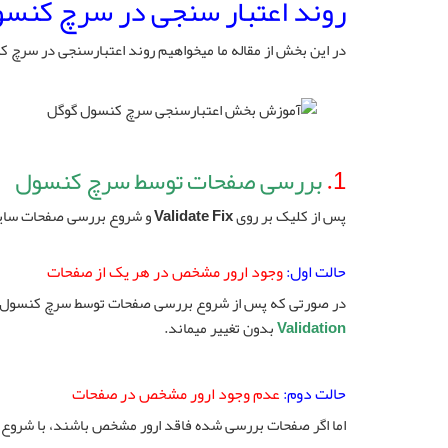
روند اعتبار سنجی در سرچ کنس
در این بخش از مقاله ما میخواهیم روند اعتبارسنجی در سرچ کنسول گوگ
1.
بررسی صفحات توسط سرچ کنسول
پس از کلیک بر روی
Validate Fix
و شروع بررسی صفحات سایت
حالت اول:
وجود ارور مشخص در هر یک از صفحات
در صورتی که پس از شروع بررسی صفحات توسط سرچ کنسول، ص
Validation
بدون تغییر میماند.
حالت دوم:
عدم وجود ارور مشخص در صفحات
اما اگر صفحات بررسی شده فاقد ارور مشخص باشند، با شروع 