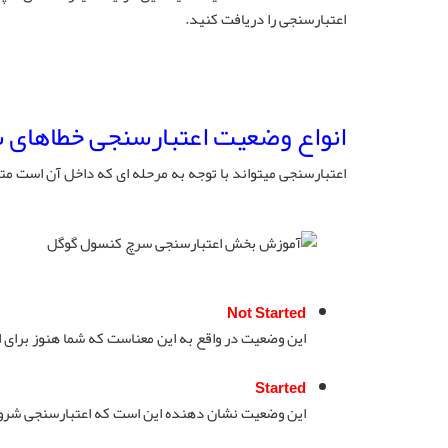
اعتبارسنجی را دریافت کنید.
انواع وضعیت اعتبارسنجی خطاهای
اعتبارسنجی میتواند با توجه به مرحله ای که داخل آن است متفا
Not Started
این وضعیت در واقع به این معناست که شما هنوز برای اع
Started
این وضعیت نشان دهنده این است که اعتبارسنجی شروع