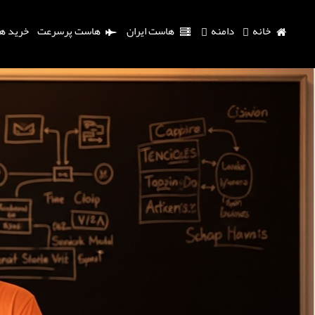
خانه
دامنه
هاست ایران
هاست پرسرعت
خرید ه