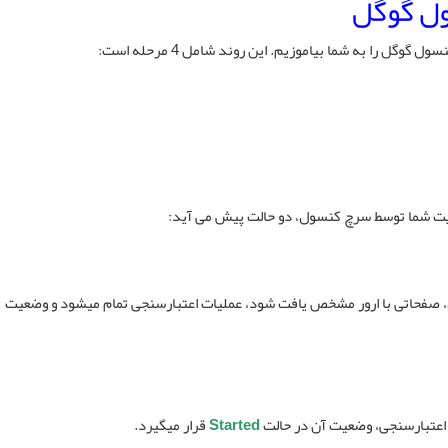
ول گوگل
ل را به شما بیاموزیم. این روند شامل 4 مرحله است:
 شما توسط سرچ کنسول، دو حالت پیش می آید:
فحاتی با ارور مشخص یافت شود، عملیات اعتبارسنجی تمام میشود و وضعیت
اعتبارسنجی، وضعیت آن در حالت
Started
قرار میگیرد.