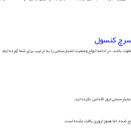
 سرچ کنسول
وت باشد. در ادامه انواع وضعیت اعتبارسنجی را به ترتیب برای شما آورده ایم:
تبارسنجی ارور اقدامی نکرده اید.
 شده، اما هنوز اروری یافت نشده است.