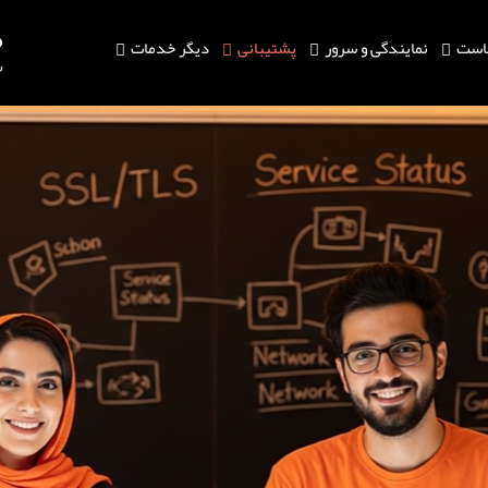
است
نمایندگی و سرور
پشتیبانی
دیگر خدمات