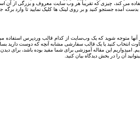
پیدا کنید. در نتایج بدست آمده جستجو کنید و بر روی لینک ها کلیک نمایید تا و
ده از آنها متوجه شوید که یک وب‌سایت از کدام قالب وردپرس استفاده 
تفاوت انتخاب کنید یا یک قالب سفارشی مشابه آنچه که دوست دارید بساز
. امیدواریم این مقاله
آموزشی
برای شما مفید بوده باشد، برای دیدن
انید آن را در بخش دیدگاه بیان کنید.