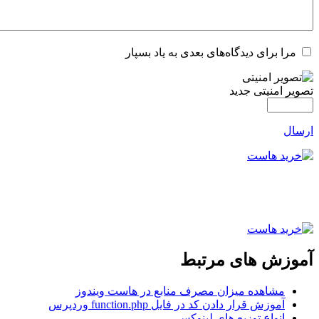
مرا برای دیدگاه‌های بعدی به یاد بسپار
تصویر امنیتی جدید
ارسال
آموزش های مرتبط
مشاهده میزان مصرف منابع در هاست ویندوز
آموزش قرار دادن کد در فایل function.php وردپرس
انواع توزیع های لینوکس