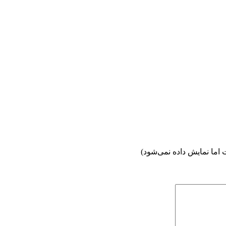
اما نمایش داده نمی‌شود)