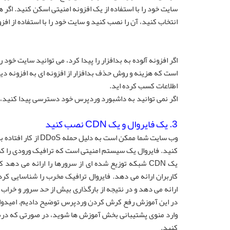
سایت خود را با استفاده از یک افزونه امنیتی اسکن کنید. اگ
انتخاب کنید، آن را نصب کنید و سایت خود را با استفاده از ا
اگر افزونه آلوده به بدافزار را پیدا کرد، می توانید سایت خود ر
است که هزینه و روش حذف بدافزار از افزونه ای به افزونه دیگ
اطلاعات کسب کرده اید.
اگر نمی توانید به داشبورد وردپرس خود دسترسی پیدا کنید، 
3. یک فایروال و یک CDN نصب کنید
کنید. فایروال یک سیستم امنیتی است که ترافیک ورودی را ک
یک CDN شبکه توزیع شده ای از سرورها را ارائه می د
ارائه می دهد و در نتیجه از بارگذاری بیش از حد سرور و خرا
در این آموزش رفع کرش کردن وردپرس توضیح دادیم. امیدوار
وارد منوی پشتیبانی بخش آموزش ها شوید، در صورتی که دربار
کنید.