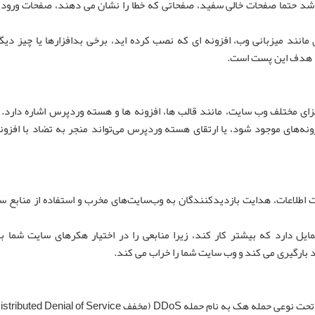
 حتما صفحات خالی سفید، صفحاتی که خطا را نشان می دهند، صفحات ورود ن
انند میزبانی وب، افزونه ای که نصب کرده اید، برخی بدافزارها یا چیز دی
، هدف این پست است.
ی مختلف وب سایت، مانند قالب ها، افزونه ها و هسته وردپرس اشاره دارد. 
ونه‌های موجود شود، یا ارتقای هسته وردپرس می‌تواند منجر به تضاد با افزونه
ت اطلاعات، هدایت بازدیدکنندگان به وب‌سایت‌های مخرب و استفاده از منابع س
ل دارد که بیشتر کار کند، زیرا منابعی را در اختیار هکرهای سایت شما بر
 بارگیری می کند و وب سایت شما را خراب می کند.
DDo (مخفف Distributed Denial of Service) باشد.