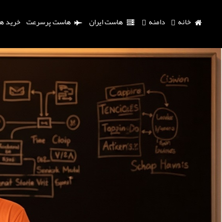
خانه
دامنه
هاست ایران
هاست پرسرعت
خرید ه