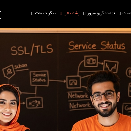
است
نمایندگی و سرور
پشتیبانی
دیگر خدمات