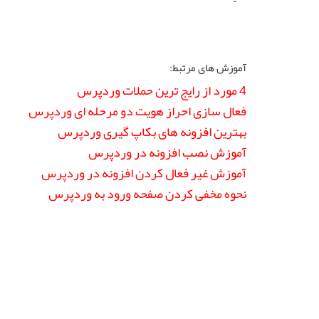
آموزش های مرتبط:
4 مورد از رایج ترین حملات وردپرس
فعال سازی احراز هویت دو مرحله ای وردپرس
بهترین افزونه های بکاپ گیری وردپرس
آموزش نصب افزونه در وردپرس
آموزش غیر فعال کردن افزونه در وردپرس
نحوه مخفی کردن صفحه ورود به وردپرس