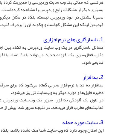
هرکسی که مدتی یک وب سایت وردپرسی را مدیریت کرده باشد
بسیاری دیگر از مشکلات رایج وردپرس را مشاهده کرده است.
معمولاً مشکل در خود وردپرس نیست، بلکه در مکان دیگری م
فهمیدن اینکه این مشکل کجاست و چگونه آن را برطرف کنید
1. ناسازگاری های نرم افزاری
مسائل ناسازگاری در یک وب سایت وردپرس به تضاد بین اجزا
مثال، فعال‌سازی یک افزونه جدید می‌تواند باعث تضاد با افز
قدیمی شود.
2. بدافزار
بدافزار به کد یا نرم‌افزار مخربی گفته می‌شود که برای سرق
ذخیره فایل‌ها و موارد دیگر به وب‌سایت تزریق می‌شود.
در طول یک آلودگی بدافزار، سرور یک وب‌سایت وردپرس تمای
فعالیت‌های مخرب قرار می‌دهد. در نتیجه سرور شما بیش از حد
3. سایت مورد حمله
این امکان وجود دارد که وب سایت شما هک نشده باشد، بلکه تحت نوعی حمله هک به نام حمله S