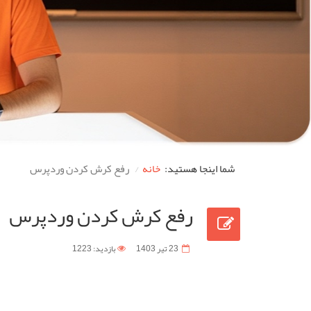
شما اینجا هستید:
خانه
رفع کرش کردن وردپرس
رفع کرش کردن وردپرس
23 تیر 1403
بازدید: 1223