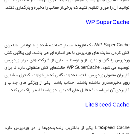
توانید آن را طوری تنظیم کنید که برخی از مطالب را ذخیره و بارگذاری نکند.
WP Super Cache
WP Super Cache، یک افزونه بسیار شناخته شده و با توانایی بالا برای
کش کردن سایت های وردپرس با هر اندازه ای می باشد. این پلاگین کش
وردپرس رایگان و متن باز و توسط بسیاری از شرکت های برتر وردپرس
توصیه می شود. WP SuperCache حالت‌های کش متفاوتی دارد تا برای
کاربران معمولی وردپرس یا توسعه‌دهندگانی که می‌خواهند کنترل بیشتری
روی ذخیره‌سازی داشته باشند، جذاب باشد. یکی از ویژگی های جذاب و
کاربردی آن این است که فایل های قدیمی بدون استفاده را پاک می کند.
LiteSpeed Cache
LiteSpeed ​​Cache یکی از بالاترین رتبه‌بندی‌ها را در وردپرس دارد