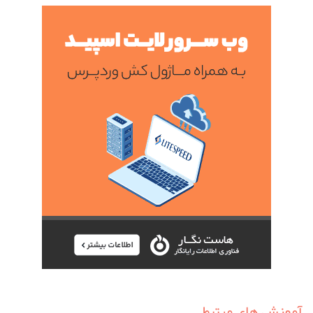
آموزش های مرتبط