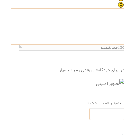
1000
حرف باقیمانده
مرا برای دیدگاه‌های بعدی به یاد بسپار
تصویر امنیتی جدید