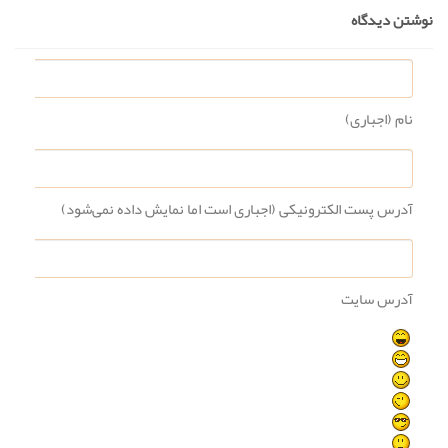
نوشتن دیدگاه
نام (اجباری)
آدرس پست الکترونیکی (اجباری است اما نمایش داده نمی‌شود)
آدرس سایت