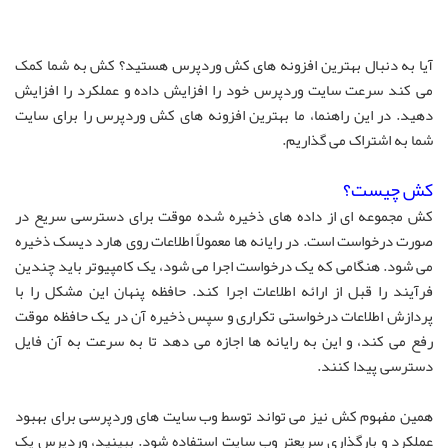
آیا به دنبال بهترین افزونه های کش وردپرس هستید؟ کش به شما کمک
می کند سرعت سایت وردپرس خود را افزایش داده و عملکرد را افزایش
دهید. در این راهنما، ما بهترین افزونه های کش وردپرس را برای سایت
شما به اشتراک می گذاریم.
کش چیست؟
کش مجموعه ای از داده های ذخیره شده موقت برای دسترسی سریع در
صورت درخواست است. در رایانه ها معمولاً اطلاعات روی هارد دیسک ذخیره
می شود. هنگامی که یک درخواست اجرا می شود، یک کامپیوتر باید چندین
فرآیند را قبل از ارائه اطلاعات اجرا کند. حافظه پنهان این مشکل را با
پردازش اطلاعات درخواستی تکراری و سپس ذخیره آن در یک حافظه موقت
رفع می کند، و این به رایانه ها اجازه می دهد تا به سرعت به آن فایل
دسترسی پیدا کنند.
همین مفهوم کش نیز می تواند توسط وب سایت های وردپرسی برای بهبود
عملکرد و بارگذاری سریعتر وب سایت استفاده شود. ببینید، وردپرس یک