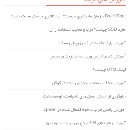
Dwell Time یا زمان ماندگاری چیست؟ – چه تاثیری بر سئو سایت دارد؟
هارد SSD چیست؟ مزایا و معایب استفاده از آن
آموزش پارک دامنه در کنترل پنل پلسک
آموزش تغییر آدرس ورود به مدیریت وردپرس
لینک UTM چیست؟
آموزش حذف صفحات ایندکس شده در گوگل
جلوگیری از ارسال ایمیل های ناخواسته توسط سایت
آموزش یافتن جزئیات حجم اشغال شده در cpanel
آموزش رفع خطای 404 وردپرس در هاست ویندوز