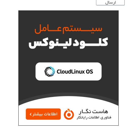
ارسال