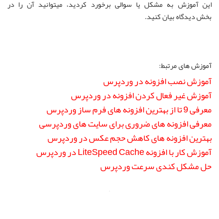
این آموزش به مشکل یا سوالی برخورد کردید، میتوانید آن را در
بخش دیدگاه بیان کنید.
آموزش های مرتبط:
آموزش نصب افزونه در وردپرس
آموزش غیر فعال کردن افزونه در وردپرس
معرفی 9 تا از بهترین افزونه های فرم ساز وردپرس
معرفی افزونه های ضروری برای سایت های وردپرسی
بهترین افزونه های کاهش حجم عکس در وردپرس
آموزش کار با افزونه LiteSpeed Cache در وردپرس
حل مشکل کندی سرعت وردپرس