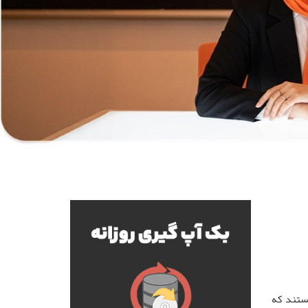
ستند که