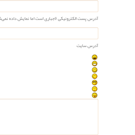
آدرس پست الکترونیکی (اجباری است اما نمایش داده نمی‌
آدرس سایت