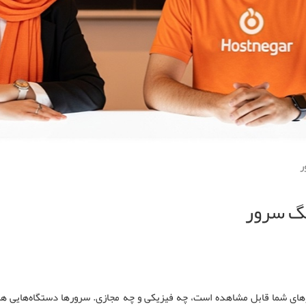
ر
نگ سرور
های شما قابل مشاهده است، چه فیزیکی و چه مجازی. سرورها دستگاه‌هایی ه