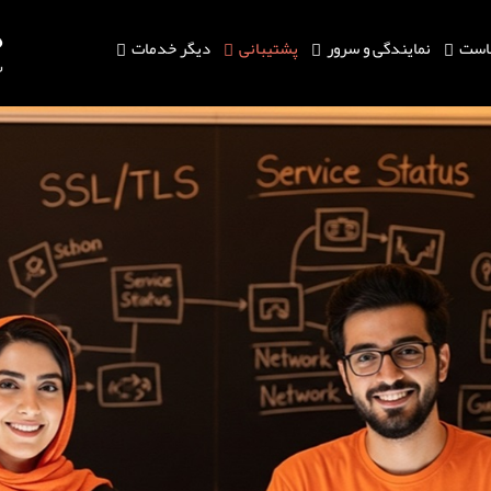
است
نمایندگی و سرور
پشتیبانی
دیگر خدمات