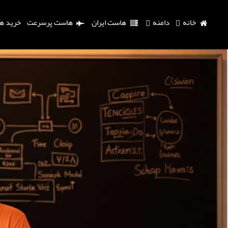
خانه
دامنه
هاست ایران
هاست پرسرعت
خرید ه