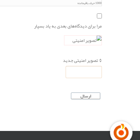
1000
حرف باقیمانده
مرا برای دیدگاه‌های بعدی به یاد بسپار
تصویر امنیتی جدید
ارسال