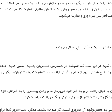
مه‌ها یا کاربران قرار می‌گیرد، ذخیره و پردازش می‌کنند. یک سرور می تواند صده
یب، اطمینان از اینکه همه سرورهای یک سازمان مطابق انتظارات کار می کنند، 
ث افزایش بهره وری و نظارت می‌شود.
اده و نسبت به آن اطلاع رسانی می کند.
باشید الزامی است که همیشه در دسترس مشتریان باشید. تصور کنید اختلالی
ال در قطع شدن سرور از قطعی ناگهانی ارائه خدمات شرکت به مشتریان جلوگیری 
ا خیال راحت تری به کار خود می‌پردازند و زمان بیشتری را به کارهای خو
ید گزارش مشکلات را از طریق مانیتورینگ دریافت خواهند کرد.
کلی به محض وقوع آن ضروری است. اگر متوجه نشید، ممکن است سرور شما برا