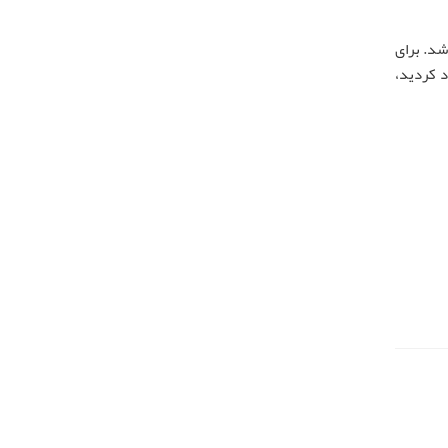
شد. برای
 کردید،