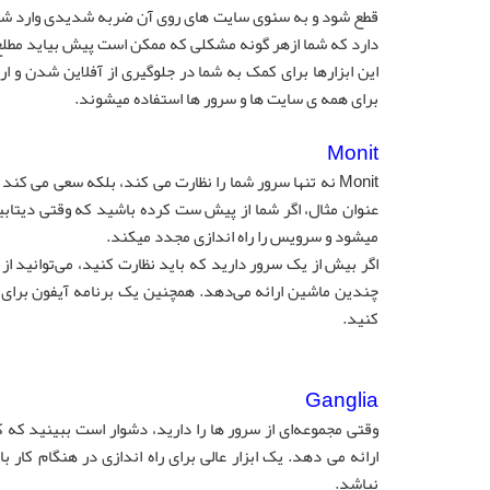
قطع شود و به سئوی سایت های روی آن ضربه شدیدی وارد شود و 
دارد که شما ازهر گونه مشکلی که ممکن است پیش بیاید مطلع
این ابزارها برای کمک به شما در جلوگیری از آفلاین شدن و ارز
برای همه ی سایت ها و سرور ها استفاده میشوند.
Monit
Monit نه تنها سرور شما را نظارت می کند، بلکه سعی می 
میشود و سرویس را راه اندازی مجدد میکند.
کنید.
Ganglia
ارائه می دهد. یک ابزار عالی برای راه اندازی در هنگام کا
نباشد.