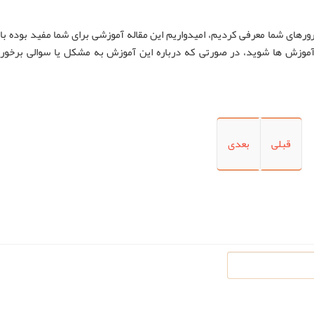
ورهای شما معرفی کردیم، امیدواریم این مقاله
آموزشی
برای شما مفید بوده با
موزش ها شوید، در صورتی که درباره این آموزش به مشکل یا سوالی برخورد
قبلی
بعدی