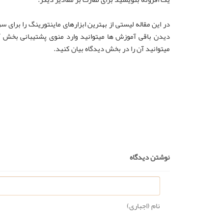
در این مقاله لیستی از
بهترین ابزارهای ماینتورینگ
را برای سر
دیدن باقی آموزش ها میتوانید وارد منوی پشتیبانی بخش آ
میتوانید آن را در بخش دیدگاه بیان کنید.
نوشتن دیدگاه
نام (اجباری)