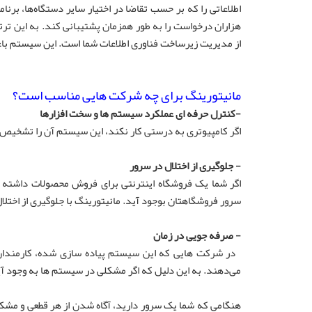
اطلاعاتی را که بر حسب تقاضا در اختیار سایر دستگاه‌ها، برنا
هزاران درخواست را به طور همزمان پشتیبانی کند. به این ترت
از مدیریت زیرساخت فناوری اطلاعات شما است.
این سیستم باع
مانیتورینگ برای چه شرکت هایی مناسب است؟
-کنترل حرفه ای عملکرد سیستم ها و سخت افزارها
اگر کامپیوتری به درستی کار نکند، این سیستم آن را تشخیص د
- جلوگیری از اختلال در سرور
اگر شما یک فروشگاه اینترنتی برای فروش محصولات داشته 
سرور فروشگاهتان بوجود آید. مانیتورینگ با جلوگیری از اختل
- صرفه جویی در زمان
در شرکت هایی که این سیستم پیاده سازی شده، کارمندان ب
می‌دهند. به این دلیل که اگر مشکلی در سیستم ها به وجود آ
هنگامی که شما یک سرور دارید، آگاه شدن از هر قطعی و مش