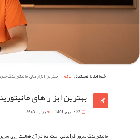
شما اینجا هستید:
خانه
بهترین ابزار های مانیتورینگ سرو
بهترین ابزار های مانیتوری
23 شهریور 1401
بازدید: 3643
مانیتورینگ سرور فرآیندی است که در آن فعالیت روی سرور