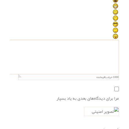
1000
حرف باقیمانده
مرا برای دیدگاه‌های بعدی به یاد بسپار