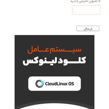
تصویر امنیتی جدید
ارسال