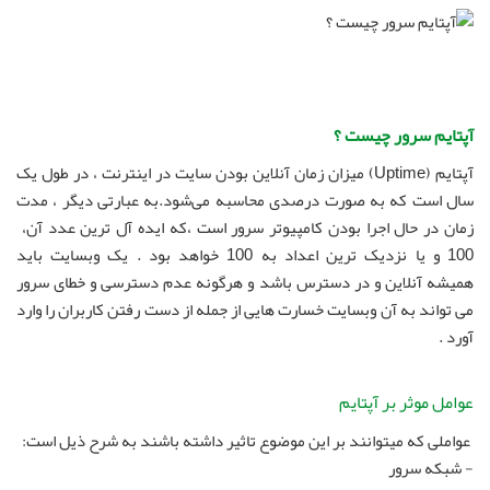
آپتایم سرور چیست ؟
آپتایم (Uptime) میزان زمان آنلاین بودن سایت در اینترنت ، در طول یک
سال است که به صورت درصدی محاسبه می‌شود.به عبارتی دیگر ، مدت
زمان در حال اجرا بودن کامپیوتر سرور است ،که ایده آل ترین عدد آن،
100 و یا نزدیک ترین اعداد به 100 خواهد بود . یک وبسایت باید
همیشه آنلاین و در دسترس باشد و هرگونه عدم دسترسی و خطای سرور
می تواند به آن وبسایت خسارت هایی از جمله از دست رفتن کاربران را وارد
آورد .
عوامل موثر بر آپتایم
عواملی که میتوانند بر این موضوع تاثیر داشته باشند به شرح ذیل است:
- شبکه سرور