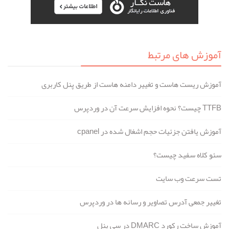
آموزش های مرتبط
آموزش ریست هاست و تغییر دامنه هاست از طریق پنل کاربری
TTFB چیست؟ نحوه افزایش سرعت آن در وردپرس
آموزش یافتن جزئیات حجم اشغال شده در cpanel
سئو کلاه سفید چیست؟
تست سرعت وب سایت
تغییر جمعی آدرس تصاویر و رسانه ها در وردپرس
آموزش ساخت رکورد DMARC در سی پنل