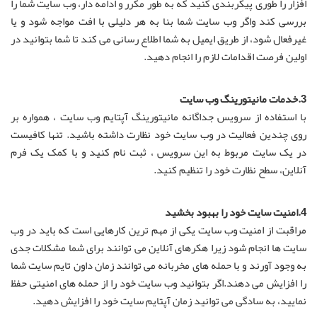
افزار را طوری پیکربندی کنید که به طور مکرر و ادامه دار، وب سایت شما را
بررسی کند واگر وب سایت شما بنا به هر دلیلی با افت مواجه شود و یا
غیرفعال شود، از طریق ایمیل به شما اطلاع رسانی می کند تا شما بتوانید در
اولین فرصت اقدامات لازم را انجام دهید.
3.خدمات مانیتورینگ وب سایت
با استفاده از سرویس جداگانه مانیتورینگ آپتایم وب سایت ، همواره بر
روی چندین فعالیت در وب سایت خود نظارت داشته باشید. تنها کافیست
در یک سایت مربوط به این سرویس ، ثبت نام کنید و با کمک یک فرم
آنلاین، سطح نظارت خود را تنظیم کنید.
4.امنیت سایت خود را بهبود بخشید
مراقبت از امنیت وب سایت یکی از مهم ترین کارهایی است که باید در وب
سایت ها انجام شود زیرا هکرهای آنلاین می توانند برای شما مشکلات جدی
به وجود آورند و با حمله های مخربانه می توانند زمان داون تایم سایت شما
را افزایش می دهند.اگر بتوانید وب سایت خود را از حمله های امنیتی حفظ
نمایید، به سادگی می توانید زمان آپتایم سایت خود را افزایش دهید.