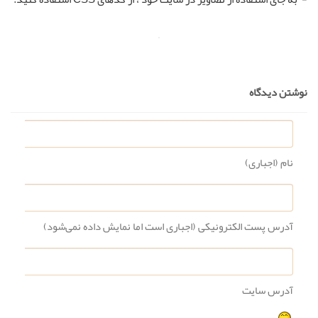
نوشتن دیدگاه
نام (اجباری)
آدرس پست الکترونیکی (اجباری است اما نمایش داده نمی‌شود)
آدرس سایت