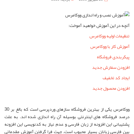
آنچه در این آموزش خواهید آموخت:
تنظیمات اولیه ووکامرس
آموزش کار با ووکامرس
پیکربندی فروشگاه
افزودن سفارش جدید
ایجاد کد تخفیف
افزودن محصول جدید
ووکامرس یکی از بهترین فروشگاه سازهای وردپرسی است که بالغ بر 30
درصد فروشگاه های اینترنتی بوسیله آن راه اندازی شده اند. به علت
پشتیبانی این افزونه از زبان فارسی و عدم نیاز به کدنویسی این افزونه
بین فارسی زبانان بسیار محبوب است. جهت فرا گرفتن آموزش مقدماتی