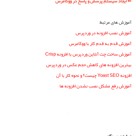
⇐ ایجاد سیستم پرسش و پاسخ در ووکامرس
آموزش های مرتبط:
آموزش نصب افزونه در وردپرس
آموزش قدم به قدم کار با ووکامرس
آموزش ساخت چت آنلاین وردپرس با افزونه Crisp
بهترین افزونه های کاهش حجم عکس در وردپرس
افزونه Yoast SEO چیست؟ و نحوه کار با آن
آموزش رفع مشکل نصب نشدن افزونه ها