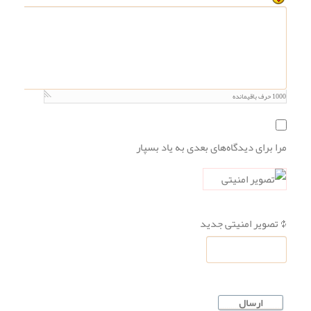
1000
حرف باقیمانده
مرا برای دیدگاه‌های بعدی به یاد بسپار
تصویر امنیتی جدید
ارسال