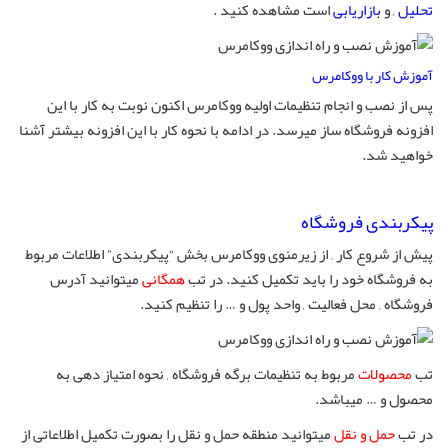
تحلیل
, و
بازاریابی
است مشاهده کنید .
آموزش کار با ووکامرس
پس از نصب و انجام تنظیمات اولیه ووکامرس اکنون نوبت به کار با این
افزونه فروشگاه ساز میرسد. در ادامه با نحوه کار با این افزونه بیشتر آشنا
خواهید شد.
پیکربندی فروشگاه
پیش از شروع کار , از زیرمنوی ووکامرس بخش “پیکربندی” اطلاعات مربوط
به فروشگاه خود را باید تکمیل کنید. در تب
همگانی
میتوانید آدرس
فروشگاه , محل فعالیت , واحد پول و … را تنظیم کنید.
تب
محصولات
مربوط به تنظیمات برگه فروشگاه , نحوه امتیاز دهی به
محصول و … میباشد.
در تب
حمل و نقل
میتوانید منطقه حمل و نقل را بصورت تکمیل اطلاعاتی از