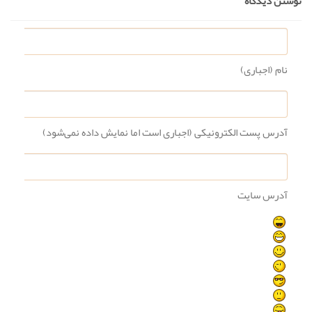
نوشتن دیدگاه
نام (اجباری)
آدرس پست الکترونیکی (اجباری است اما نمایش داده نمی‌شود)
آدرس سایت