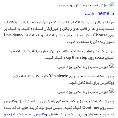
5. Theme قالب
مرحله پایانی مربوط به انتخاب قالب است. در این مرحله میتوانید با انتخاب
دسته بندی ها از قالب های رایگان و غیررایگان استفاده کنید. با کلیک بر
روی
Choose
میتوانید قالب موردنظر را انتخاب و یا با انتخاب
Live demo
دموی زنده آن را مشاهده کنید.
درصورت عدم تمایل به انتخاب قالب در این بخش میتوانید با مراجعه به
انتهای صفحه روی
skip this step
کلیک کنید.
پس از مشاهده صفحه زیر روی
Yes please
کلیک کنید تا راه اندازی
ووکامرس برای شما کامل شود.
پس از مشاهده پیغام زیر که به معنای راه اندازی موفقیت آمیز ووکامرس
است روی
Continue
کلیک کنید. سپس میتوانید گزینه های اضافه شده
به منوی پیشخوان وردپرس خود را که شامل
ووکامرس
,
محصولات
,
تجزیه و