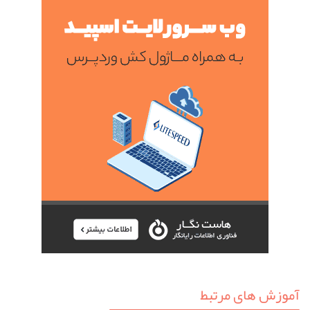
آموزش های مرتبط