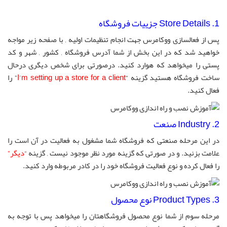
1. Store Details جزییات فروشگاه
پس از فعالسازی ووکامرس جهت انجام تنظیمات اولیه , با صفحه زیر مواجه
خواهید شد که در این بخش از شما آدرس فروشگاه , کشور , شهر و کد
پستی را میخواهد که هوارد کنید. درصورتی برای شخص دیگری درحال
ساخت فروشگاه هستید گزینه “
I’m setting up a store for a client
” را
فعال کنید.
2. Industry صنعت
در این مرحله صنعتی که فروشگاه شما مشغول به فعالیت در آن است را
علامت بزنید. و در صورتی که گزینه مورد نظر موجود نیست , گزینه
“دیگر”
را فعال کرده و نوع فعالیت فروشگاه خود را در کادر مربوطه وارد کنید.
3. Product Types نوع محصول
مرحله سوم از شما نوع محصول فروشگاهتان را میخواهد پس با توجه به