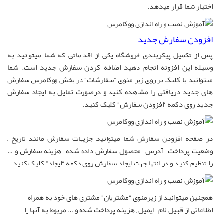
اختیار شما قرار میدهد.
افزودن سفارش جدید
پس از تکمیل پیکربندی فروشگاه یکی از اقداماتی که شما میتوانید به
وسیله این افزونه انجام دهید اضافه کردن سفارش جدید است. شما
میتوانید با کلیک بر روی زیر منوی “سفارشات” در بخش ووکامرس سفارش
های جدید دریافتی را مشاهده کنید و درصورت تمایل به ایجاد سفارش
جدید روی دکمه “افزودن سفارش” کلیک کنید.
در صفحه افزودن سفارش شما میتوانید جزییات سفارش مانند تاریخ ,
وضعیت پرداخت , آدرس , محصول سفارش داده شده , هزینه سفارش و …
را تنظیم کنید و در انتها جهت ایجاد سفارش روی دکمه “ایجاد” کلیک کنید.
همچنین میتوانید از زیرمنوی “مشتریان” مشتری های خود به همراه
اطلاعاتی از قبیل نام , ایمیل , هزینه پرداخت شده و … مربوط به آنها را