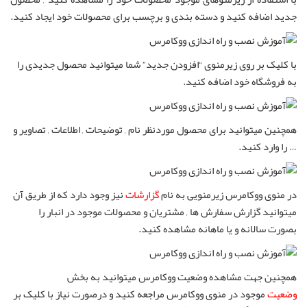
جدید اضافه کنید و دسته بندی و برچسب برای محصولات خود ایجاد کنید.
با کلیک بر روی زیرمنوی “افزودن جدید” شما میتوانید محصول جدیدی را
به فروشگاه خود اضافه کنید.
همچنین میتوانید برای محصول موردنظر نام , توضیحات , اطلاعات , تصاویر و
… را وارد کنید.
در منوی ووکامرس زیرمنویی به نام
گزارشات
نیز وجود دارد که از طریق آن
میتوانید گزارش سفارش ها , مشتریان و محصولات موجود در انبار را
بصورت سالانه و یا ماهانه مشاهده کنید.
همچنین جهت مشاهده وضعیت ووکامرس میتوانید به بخش
وضعیت
موجود در منوی ووکامرس مراجعه کنید و درصورت نیاز با کلیک بر