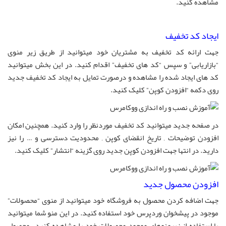
مشاهده کنید.
ایجاد کد تخفیف
جهت ارائه کد تخفیف به مشتریان خود میتوانید از طریق زیر منوی
“بازاریابی” و سپس “کد های تخفیف” اقدام کنید. در این بخش میتوانید
کد های ایجاد شده را مشاهده و درصورت تمایل به ایجاد کد تخفیف جدید
روی دکمه “افزودن کوپن” کلیک کنید.
در صفحه جدید میتوانید کد تخفیف موردنظر را وارد کنید. همچنین امکان
افزودن توضیحات , تاریخ انقضای کوپن , محدودیت دسترسی و … را نیز
دارید. در انتها جهت افزودن کوپن جدید روی گزینه “انتشار” کلیک کنید.
افزودن محصول جدید
جهت اضافه کردن محصول به فروشگاه خود میتوانید از منوی “محصولات”
موجود در پیشخوان وردپرس خود استفاده کنید. در این منو شما میتوانید
با استفاده از زیرمنوهای موجود محصولات خود را مشاهده کنید , محصول