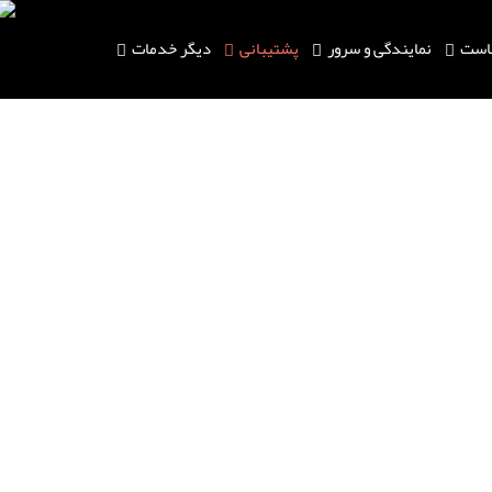
است
نمایندگی و سرور
پشتیبانی
دیگر خدمات