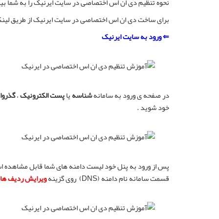
نحوه تنظیم دی ان اس اختصاصی در سایت ایرنیک را به شما بیا
برای ساخت دی ان اس اختصاصی در سایت ایرنیک از طریق لینک
⇐ ورود به سایت ایرنیک
در صفحه ی ورود به سامانه
شناسه
یا
پست الکترونیک
،
گذروا
خود شوید .
پس از ورود به پنل خود لیست دامنه های شما قابل مشاهده است
قسمت سامانه نام دامنه (DNS) روی گزینه
ویرایش ردیف های 