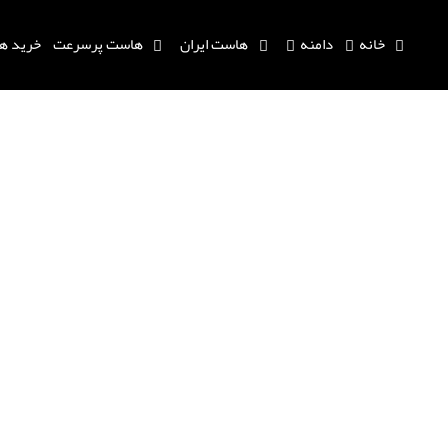
خانه
دامنه
هاست ایران
هاست پرسرعت
خرید ه