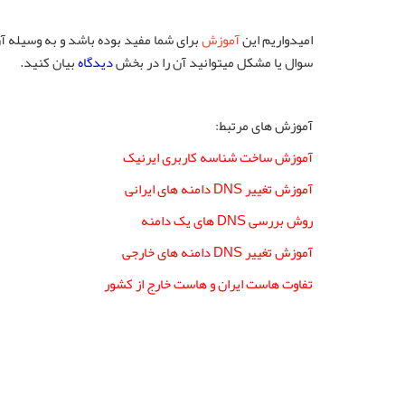
امیدواریم این
آموزش
برای شما مفید بوده باشد و به وسیله آ
سوال یا مشکل میتوانید آن را در بخش
دیدگاه
بیان کنید.
آموزش های مرتبط:
آموزش ساخت شناسه کاربری ایرنیک
آموزش تغییر DNS دامنه های ایرانی
روش بررسی DNS های یک دامنه
آموزش تغییر DNS دامنه های خارجی
تفاوت هاست ایران و هاست خارج از کشور