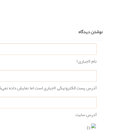
نوشتن دیدگاه
نام (اجباری)
آدرس پست الکترونیکی (اجباری است اما نمایش داده نمی‌
آدرس سایت