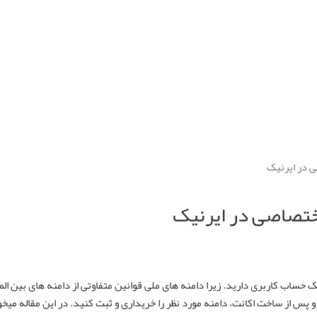
 در ایرنیک
ختصاصی در ایرنیک
ک حساب کاربری دارید. زیرا دامنه های ملی قوانین متفاوتی از دامنه های بین الم
و پس از ساخت اکانت، دامنه مورد نظر را خریداری و ثبت کنید. در این مقاله میخ