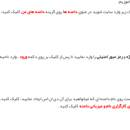
موزیم.
 زیر وارد سایت شوید در منوی
دامنه ها
روی گزینه
دامنه های من
کلیک کنید.
ژه
و
رمز عبور امنیتی
را وارد نمایید تا پس از کلیک بر روی دکمه
ورود
، وارد ناحیه
 روی نام دامنه ای که میخواهید برای آن دی ان اس ایجاد نمایید، کلیک کنید. 
کارگزاری نام و میزبانی دامنه
کلیک کنید .