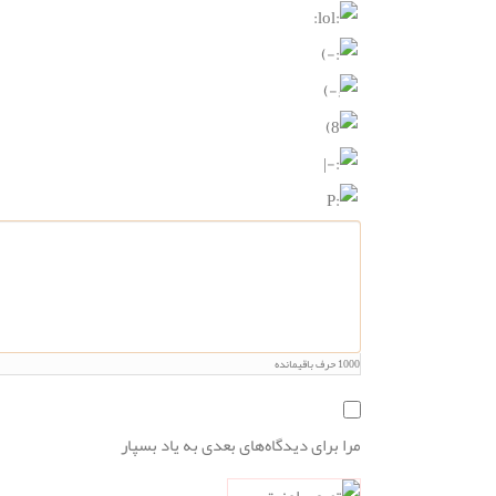
1000
حرف باقیمانده
مرا برای دیدگاه‌های بعدی به یاد بسپار