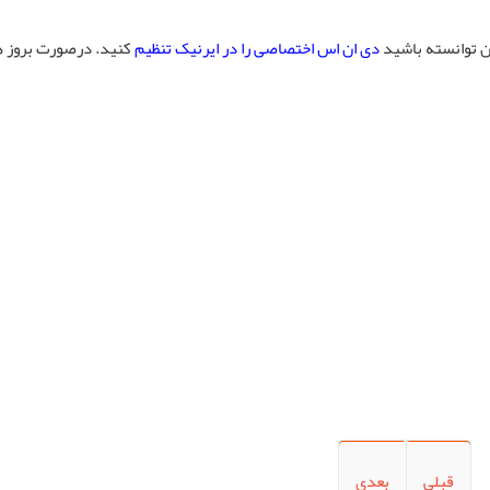
ن توانسته باشید
دی ان اس اختصاصی را در ایرنیک تنظیم
کنید. درصورت بروز ه
قبلی
بعدی