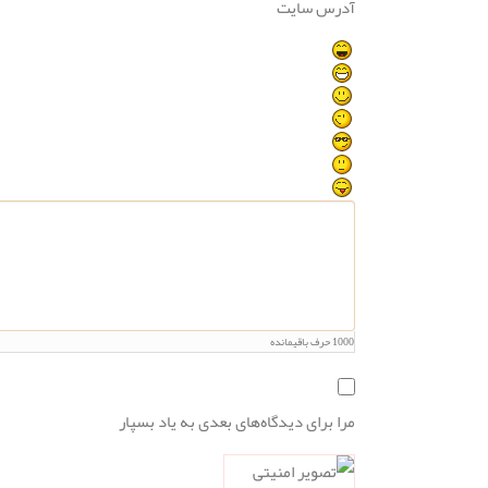
آدرس سایت
1000
حرف باقیمانده
مرا برای دیدگاه‌های بعدی به یاد بسپار