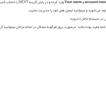
account nam
و
Your name
وارد کرده و در پایان گزینه NEXT را انتخاب کنید.
ود می شوید و میتوانید ایمیل های خود را مدیریت نمایید.
شما مفید بوده باشد. درصورت بروز هرگونه مشکل در انجام مراحل میتوانید آن 