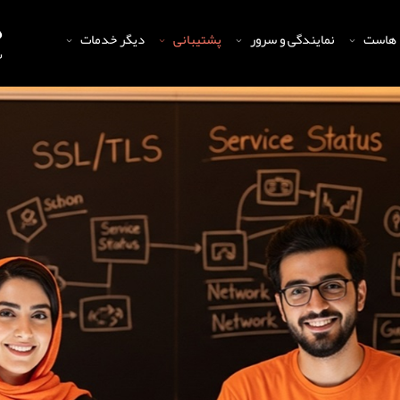
 هاست
نمایندگی و سرور
پشتیبانی
دیگر خدمات