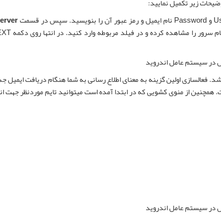
ضیحات زیر تکمیل نمایید:
erver
د. فعالسازی اولین گزینه به معنای اطلاع رسانی به شما هنگام دریافت ایمیل جد
 همچنین از منوی کشویی که در ابتدا آمده است میتوانید تایم موردنظر جهت ان