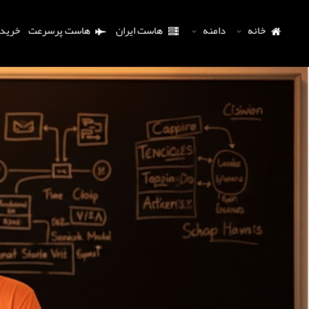
خانه
دامنه
هاست ایران
هاست پرسرعت
خرید