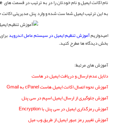
نام اکانت ایمیل و نام خودتان را در به ترتیب در قسمت های
e
به این ترتیب ایمیل شما ست شده و وارد پنل مدیریتی اکانت خ
امیدواریم
آموزش تنظیم ایمیل در سیستم عامل اندروید
برای 
بخش دیدگاه ها مطرح کنید.
آموزش های مرتبط:
دلایل عدم ارسال و دریافت ایمیل در هاست
آموزش نحوه اتصال اکانت ایمیل هاست cPanel به Gmail
آموزش جلوگیری از ارسال ایمیل اسپم در سی پنل
آموزش رمزگذاری ایمیل در سی پنل با Encryption
آموزش تغییر رمز عبور ایمیل از طریق وب میل