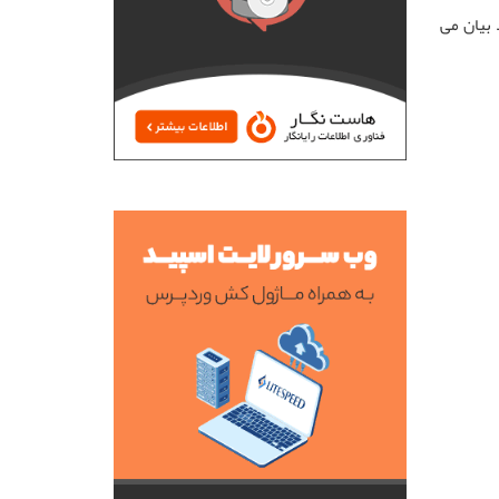
 بیان می