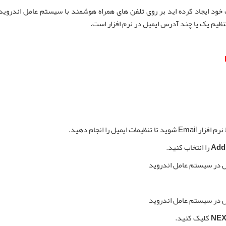
ود ایجاد کرده اید بر روی تلفن های همراه هوشمند با سیستم عامل اندروید
ظیم یک یا چند آدرس ایمیل در نرم افزار است.
Add
را انتخاب کنید.
NEX
کلیک کنید.