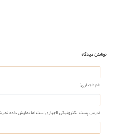
نوشتن دیدگاه
نام (اجباری)
آدرس پست الکترونیکی (اجباری است اما نمایش داده نمی‌