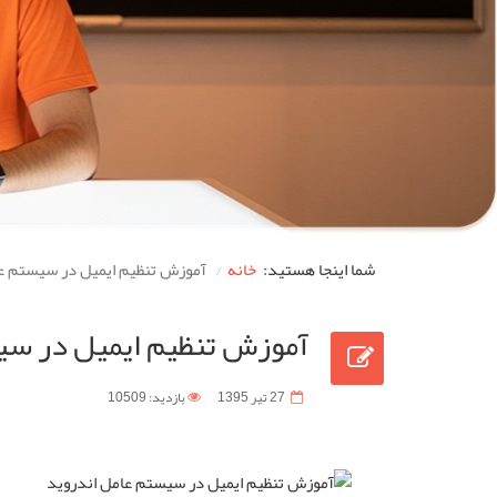
شما اینجا هستید:
خانه
آموزش تنظیم ایمیل در سیستم عا
آموزش تنظیم ایمیل در سی
27 تیر 1395
بازدید: 10509