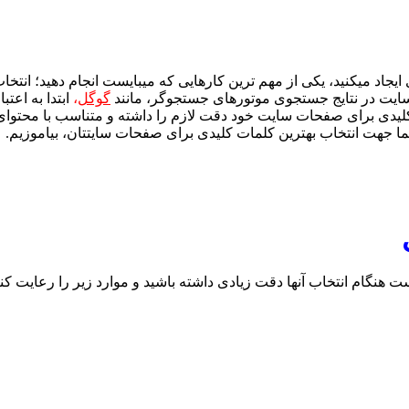
ایجاد میکنید، یکی از مهم ترین کارهایی که میبایست انجام دهید؛ انتخ
ایت در نتایج جستجوی موتورهای جستجوگر، مانند
گوگل
،
ابتدا به اعت
ی کلیدی برای صفحات سایت خود دقت لازم را داشته و متناسب با محتو
ه شما جهت انتخاب بهترین کلمات کلیدی برای صفحات سایتتان، بیاموزیم.
ی
 هنگام انتخاب آنها دقت زیادی داشته باشید و موارد زیر را رعایت کنی