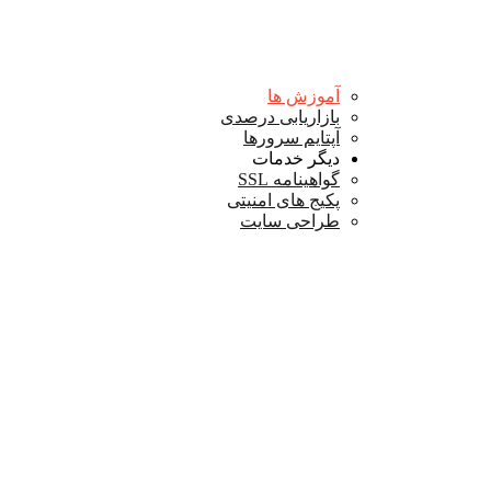
آموزش ها
بازاریابی درصدی
آپتایم سرورها
دیگر خدمات
گواهینامه SSL
پکیج های امنیتی
طراحی سایت