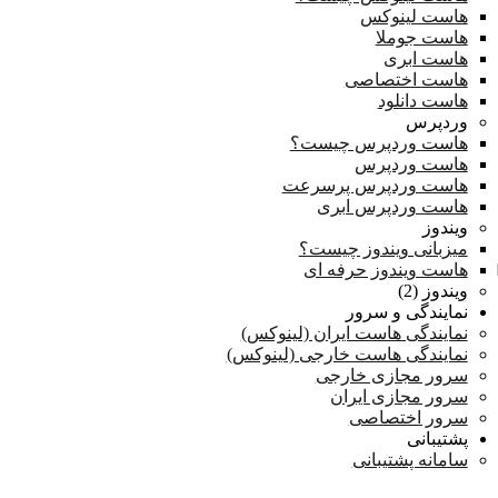
هاست لینوکس
هاست جوملا
هاست ابری
هاست اختصاصی
هاست دانلود
وردپرس
هاست وردپرس چیست؟
هاست وردپرس
هاست وردپرس پرسرعت
هاست وردپرس ابری
ویندوز
میزبانی ویندوز چیست؟
هاست ویندوز حرفه ای
ویندوز (2)
نمایندگی و سرور
نمایندگی هاست ایران (لینوکس)
نمایندگی هاست خارجی (لینوکس)
سرور مجازی خارجی
سرور مجازی ایران
سرور اختصاصی
پشتیبانی
سامانه پشتیبانی