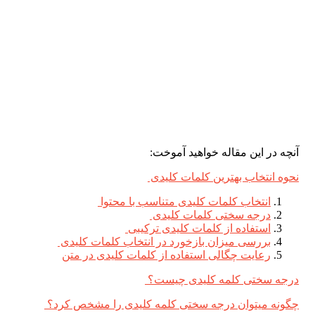
آنچه در این مقاله خواهید آموخت:
نحوه انتخاب بهترین کلمات کلیدی
انتخاب کلمات کلیدی متناسب با محتوا
درجه سختی کلمات کلیدی
استفاده از کلمات کلیدی ترکیبی
بررسی میزان بازخورد در انتخاب کلمات کلیدی
رعایت چگالی استفاده از کلمات کلیدی در متن
درجه سختی کلمه کلیدی چیست؟
چگونه میتوان درجه سختی کلمه کلیدی را مشخص کرد؟