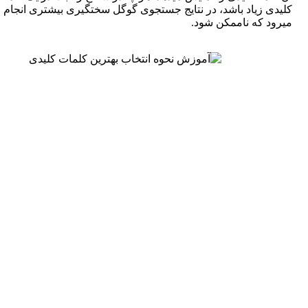
کلیدی زیاد باشد، در نتایج جستجوی گوگل سختگیری بیشتری انجام می
میرود که ناممکن شود.