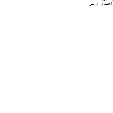
احتمال آن نیز