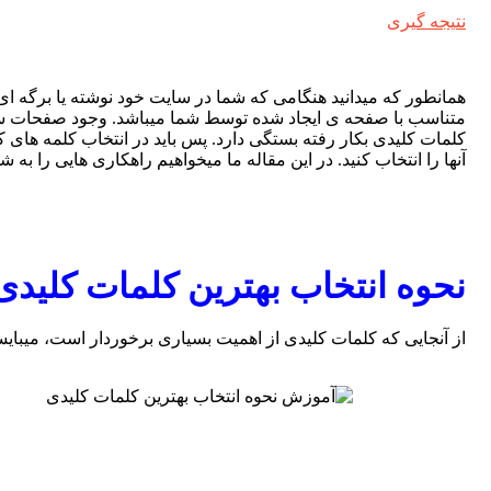
نتیجه گیری
همانطور که میدانید هنگامی که شما در سایت خود نوشته یا برگه ای 
متناسب با صفحه ی ایجاد شده توسط شما میباشد. وجود صفحات س
کلمات کلیدی بکار رفته بستگی دارد. پس باید در انتخاب کلمه ها
آنها را انتخاب کنید. در این مقاله ما میخواهیم راهکاری هایی را ب
نحوه انتخاب بهترین کلمات کلید
از آنجایی که کلمات کلیدی از اهمیت بسیاری برخوردار است، میبایست