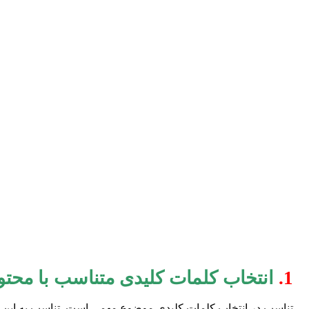
1.
انتخاب کلمات کلیدی متناسب با محتو
تناسب در انتخاب کلمات کلیدی موضوع مهمی است. تناسب به این