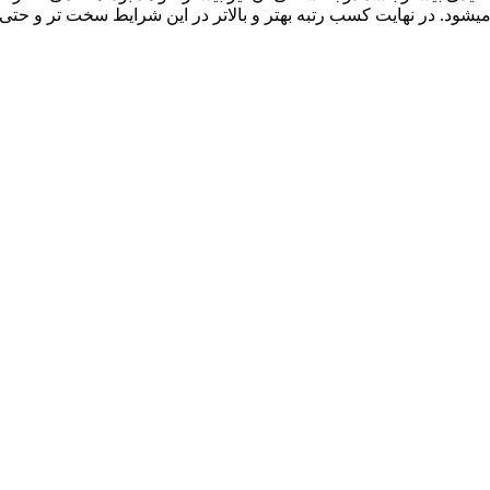
شود. در نهایت کسب رتبه بهتر و بالاتر در این شرایط سخت تر و حتی 