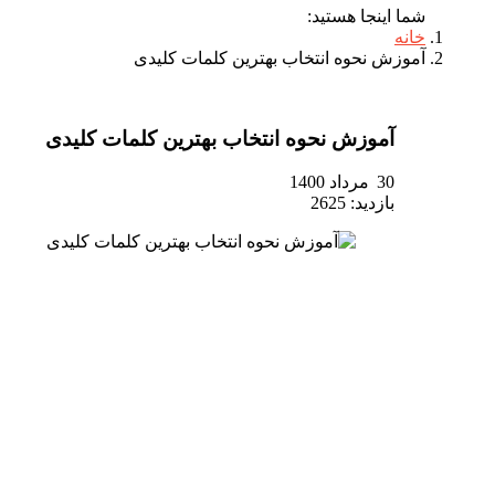
شما اینجا هستید:
خانه
آموزش نحوه انتخاب بهترین کلمات کلیدی
آموزش نحوه انتخاب بهترین کلمات کلیدی
30 مرداد 1400
بازدید: 2625