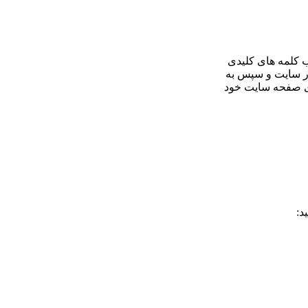
اب کلمه های کلیدی
بار سایت و سپس به
ای صفحه سایت خود
د: