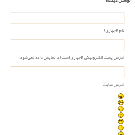
نوشتن دیدگاه
نام (اجباری)
آدرس پست الکترونیکی (اجباری است اما نمایش داده نمی‌شود)
آدرس سایت