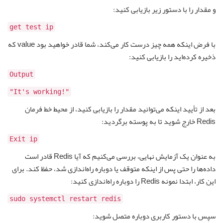
و مقدار را با دستور زیر بازیابی کنید:
get test ip
با فرض اینکه همه چیز درست کار می‌کند، شما قادر خواهید بود value که
ذخیره کرده‌اید را بازیابی کنید:
Output
"!It's working"
بعد از تأیید اینکه می‌توانید مقدار را بازیابی کنید، از محیط خط فرمان
Redis خارج شوید تا به پوسته برگردید:
Exit ip
به عنوان یک آزمایش نهایی، بررسی می‌کنیم که آیا Redis قادر است
داده‌ها را حتی پس از اینکه متوقف یا دوباره راه‌اندازی شد، حفظ کند. برای
این کار، ابتدا نمونه Redis را دوباره راه‌اندازی کنید:
sudo systemctl restart redis
سپس با دستور کاربری دوباره متصل شوید: