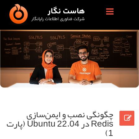
چگونگی نصب و ایمن‌سازی
Redis در Ubuntu 22.04 (پارت
1)