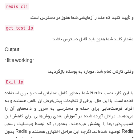
redis-cli
و تأیید کنید که مقدار آزمایشی شما هنوز در دسترس است:
get test ip
مقدار کلید شما هنوز باید قابل دسترس باشد:
Output
"It's working!"
وقتی کارتان تمام شد، دوباره به پوسته بازگردید:
Exit ip
با این کار، نصب Redis شما به‌طور کامل عملیاتی است و برای استفاده
آماده است. با این حال، برخی از تنظیمات پیش‌فرض آن ناامن هستند و به
افراد فرصت‌هایی برای حمله و دسترسی به سرور و داده‌های آن را
می‌دهند. مراحل آورده شده در آموزش بعدی روش‌هایی برای کاهش این
آسیب‌پذیری‌ها را پوشش می‌دهند، به‌طوری که توسط وب‌سایت رسمی
Redis توصیه شده‌اند. اگرچه این مراحل اختیاری هستند و Redis بدون