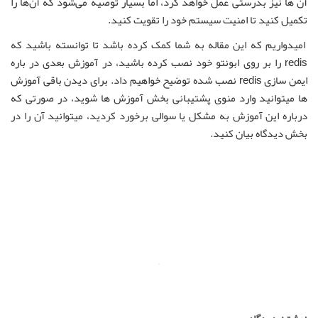
آن ها نیز بدرستی عمل خواهد کرد، اما بسیار توصیه می‌شود که آن‌ها را
تکمیل کنید تا امنیت سیستم خود را تقویت کنید.
امیدواریم که این مقاله به شما کمک کرده باشد تا توانسته باشید که
redis را بر روی ابونتو خود نصب کرده باشید، در آموزش بعدی در باره
ایمن سازی redis نصب شده توضیح خواهیم داد. برای دیدن باقی آموزش
ها میتوانید وارد منوی پشتیبانی بخش آموزش ها شوید، در صورتی که
درباره این آموزش به مشکل یا سوالی برخورد کردید، میتوانید آن را در
بخش دیدگاه بیان کنید.