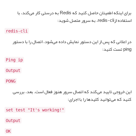
برای اینکه اطمینان حاصل کنید که Redis به درستی کار می‌کند، با
استفاده ازredis-cli، به سرور متصل شوید:
redis-cli
در اعلانی که پس از این دستور نمایش داده می‌شود، اتصال را با دستور
ping تست کنید:
Ping ip
Output
PONG
این خروجی تایید می‌کند که اتصال سرور هنوز فعال است. بعد، بررسی
کنید که می‌توانید کلیدها را با اجرای:
"!set test "It's working
Output
OK