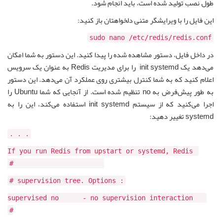
طول نصب تولید شده است، باید انجام شود.
این فایل را با ویرایشگر متنی دلخواهتان باز کنید:
sudo nano /etc/redis/redis.conf
در داخل فایل، دستور مشاهده شده را پیدا کنید. این دستور به شما امکان
می‌دهد یک init systemd را برای مدیریت Redis به عنوان یک سرویس
اعلام کنید که به شما کنترل بیشتری روی عملکرد آن می‌دهد. این دستور
به طور پیش‌فرض به no تنظیم شده است. از آنجایی که شما Ubuntu را
اجرا می‌کنید که از سیستم init systemd استفاده می‌کند، این را به
systemd تغییر دهید:
. . .
If you run Redis from upstart or systemd, Redis
can interact with your #
: supervision tree. Options #
supervised no - no supervision interaction
#