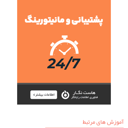
آموزش های مرتبط