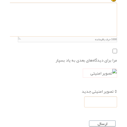
1000
حرف باقیمانده
مرا برای دیدگاه‌های بعدی به یاد بسپار
تصویر امنیتی جدید
ارسال