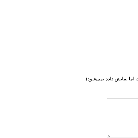
اما نمایش داده نمی‌شود)