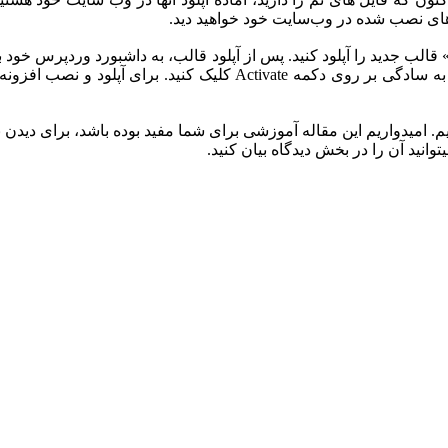
آموزشی
برای شما مفید بوده باشد، برای دیدن 
انید آن را در بخش دیدگاه بیان کنید.