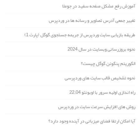
آموزش رفع مشکل صفحه سفید در جوملا
تغییر جمعی آدرس تصاویر و رسانه ها در وردپرس
طریقه بازیابی سایت وردپرس از جریمه جستجوی گوگل (پارت 1)
نحوه بروزرسانی وبسایت در سال 2024
الگوریتم پنگوئن گوگل چیست؟
نحوه تشخیص قالب سایت های وردپرسی
راه اندازی اولیه سرور با اوبونتو 22.04
روش های افزایش سرعت سایت در وردپرس
آیا امکان ارتقا فضای میزبانی در آینده وجود دارد؟