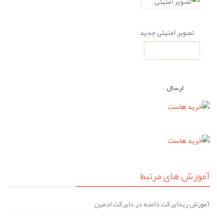
تصویر امنیتی جدید
ارسال
آموزش های مرتبط
آموزش ریدایرکت دامنه در دایرکت ادمین