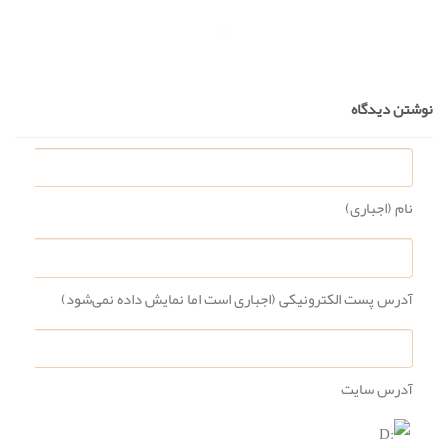
نوشتن دیدگاه
نام (اجباری)
آدرس پست الکترونیکی (اجباری است اما نمایش داده نمی‌شود)
آدرس سایت