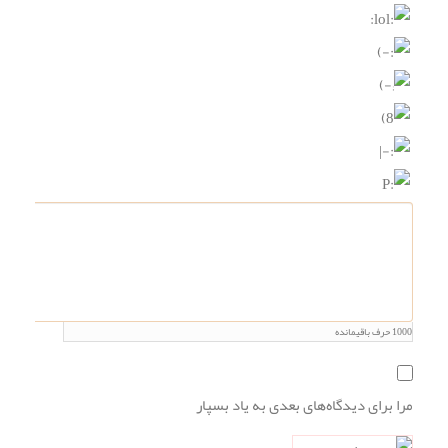
1000
حرف باقیمانده
مرا برای دیدگاه‌های بعدی به یاد بسپار