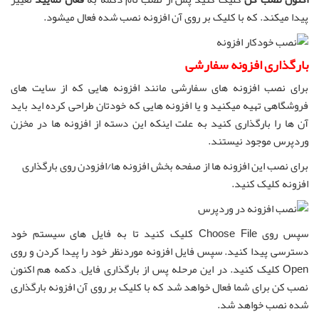
پیدا میکند. که با کلیک بر روی آن افزونه نصب شده فعال میشود.
بارگذاری افزونه سفارشی
برای نصب افزونه های سفارشی مانند افزونه هایی که از سایت های
فروشگاهی تهیه میکنید و یا افزونه هایی که خودتان طراحی کرده اید باید
آن ها را بارگذاری کنید به علت اینکه این دسته از افزونه ها در مخزن
وردپرس موجود نیستند.
برای نصب این افزونه ها از صفحه بخش افزونه ها/افزودن روی بارگذاری
افزونه کلیک کنید.
سپس روی Choose File کلیک کنید تا به فایل های سیستم خود
دسترسی پیدا کنید. سپس فایل افزونه موردنظر خود را پیدا کردن و روی
Open کلیک کنید. در این مرحله پس از بارگذاری فایل‚ دکمه هم اکنون
نصب کن برای شما فعال خواهد شد که با کلیک بر روی آن افزونه بارگذاری
شده نصب خواهد شد.