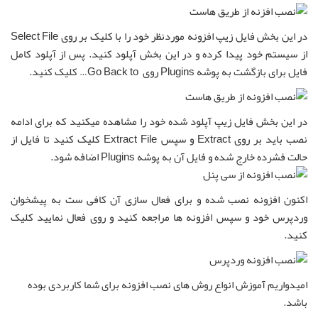
در این بخش فایل زیپ افزونه موردنظر خود را با کلیک بر روی Select File
از سیستم خود پیدا کرده و در این بخش آپلود کنید. پس از آپلود کامل
فایل برای بازگشت به پوشه Plugins روی Go Back to… کلیک کنید.
در این بخش فایل زیپ آپلود شده خود را مشاهده میکنید که برای ادامه
نصب باید بر روی Extract و سپس Extract File کلیک کنید تا فایل از
حالت فشرده خارج شده و فایل آن به پوشه Plugins اضافه شود.
اکنون افزونه نصب شده و برای فعال سازی آن کافی ست به پیشخوان
وردپرس خود و سپس افزونه ها مراجعه کنید و روی فعال نمایید کلیک
کنید.
امیدواریم آموزش انواع روش های نصب افزونه برای شما کاربردی بوده
باشد.