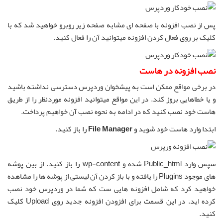
پس از نصب افزونه با صفحه ای مشابه صفحه زیر روبرو خواهید شد که با
کلیک بر روی فعال کردن افزونه میتوانید آن را فعال کنید.
نصب افزونه در هاست
در برخی مواقع ممکن است به پیشخوان وردپرس دسترسی نداشته باشید
و یا خطاهایی بروز کند. در این مواقع میتوانید افزونه موردنظر را از طریق
هاست خود نصب کنید که در ادامه به نحوه نصب آن خواهیم پرداخت.
ابتدا وارد هاست خود شوید و
File Manager
را باز کنید.
سپس وارد Public_html شده و wp-content را باز کنید. از بین پوشه
های موجود Plugins را یافته و با باز کردن آن لیستی از پوشه ها را مشاهده
خواهید کرد که شامل افزونه هایی ست که شما در وردپرس خود نصب
کرده اید. در این قسمت برای افزودن افزونه جدید روی Upload کلیک
کنید.