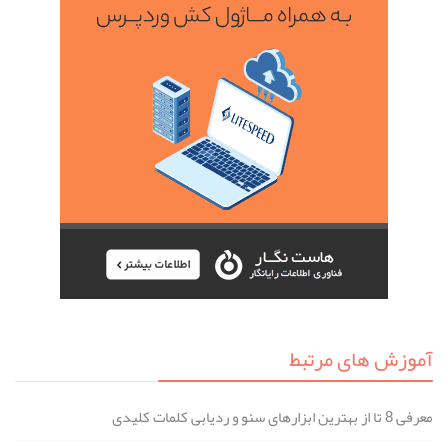
آموزش های مرتبط
معرفی 8 تا از بهترین ابزارهای سئو و ردیابی کلمات کلیدی