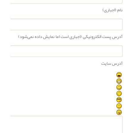
نام (اجباری)
آدرس پست الکترونیکی (اجباری است اما نمایش داده نمی‌شود)
آدرس سایت