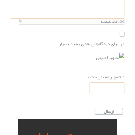
1000
حرف باقیمانده
مرا برای دیدگاه‌های بعدی به یاد بسپار
تصویر امنیتی جدید
ارسال