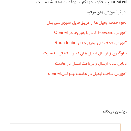
created
” پاسخگوی خودکار با موفقیت ایجاد شده است.
دیگر آموزش های مرتبط :
نحوه حذف ایمیل ها از طریق فایل منیجر سی پنل
آموزش Forward کردن ایمیل‌ها در Cpanel
آموزش حذف کلی ایمیل ها در Roundcube
جلوگیری از ارسال ایمیل های ناخواسته توسط سایت
دلایل عدم ارسال و دریافت ایمیل در هاست
آموزش ساخت ایمیل در هاست لینوکس cpanel
نوشتن دیدگاه