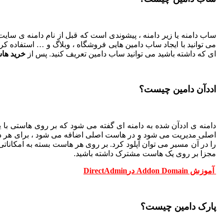
ساب دامنه یا زیر دامنه ، پیشوندی است که قبل از نام دامنه ی سا
ای که داشته باشید می توانید ساب دامین تعریف کنید. پس از
خرید ها
اددآن دامین چیست؟
دامنه ی اددآن شده به دامنه ای گفته می شود که بر روی هاستی با ی
را در آن مسیر می توان آپلود کرد. بر روی هر هاست بسته به امکاناتی 
مجزا بر روی یک هاست مشترک داشته باشید.
آموزش Addon Domain درDirectAdmin
پارک دامین چیست؟