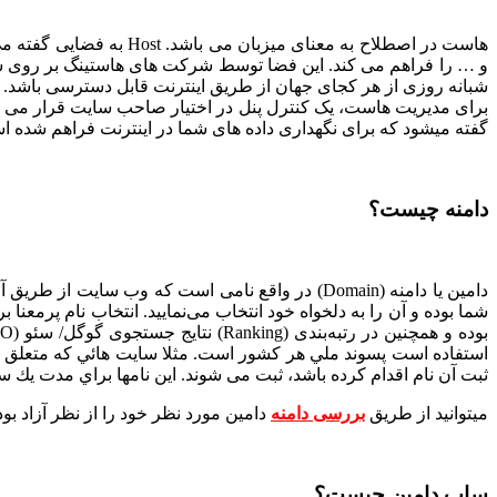
هاست در اصطلاح به معنا
و … را فراهم می کند. این فضا توسط شرکت‌ های هاستینگ بر روی سر
شبانه روزی از هر کجای جهان از طریق اینترنت قابل دسترسی باشد.
گفته میشود که برای نگهداری داده های شما در اینترنت فراهم شده 
دامنه چیست؟
دامین یا دامنه (Domain) در واقع نامی است که وب 
شما بوده و آن را به دلخواه خود انتخاب می‌نمایید. انتخاب نام پرمع
ثبت آن نام اقدام كرده باشد، ثبت می شوند. اين نامها براي مدت يك سال
میتوانید از طریق
بررسی دامنه
دامین مورد نظر خود را از نظر آزاد بود
ساب دامین چیست؟