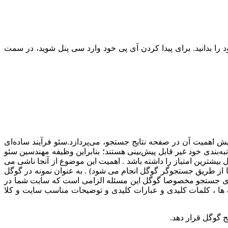
را بدانید. برای پیدا کردن آی پی خود وارد سی پنل شوید، در سمت
یش اهمیت آن در صفحه نتایج جستجو، می‌پردازد.سئو فرآیند ساده‌ای
به‌بندی خود غیر قابل پیش‌بینی هستند؛ بنابراین وظیفه مهندسین سئو
شترین امتیاز را داشته باشد . اهمیت این موضوع از آنجا ناشی می
 از طریق جستجوگر گوگل انجام می شود) . به عنوان نمونه در گوگل
ورهای جستجو مخصوصا گوگل این مسئله الزامی است که سایت شما در
 ها ، کلمات کلیدی و عبارات کلیدی و توضیحات مناسب سایت و کلا
ج گوگل قرار دهد.