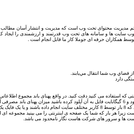
مدیریت محتوای تحت وب است که مدیریت و انتشار آسان مطالب را ام
وب سایت ها و سامانه های تحت وب قدرتمند و ارزشمندی را ایجاد کنی
 توسط همکاران حرفه ای جوملا کار ما قابل انجام است .
ستگی دارد
تی که استفاده می کنید دقت کنید. در واقع پهنای باند مجموع اطلاعاتی 
 هاست ها و سرور های شرکت هاست نگار نامحدود می باشد.