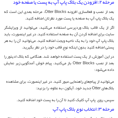
مرحله ۲: افزودن یک بلاک پاپ آپ به پست یا صفحه خود
بعد از نصب و فعالسازی افزونه Otter Blocks، مرحله بعدی این است که
یک بلاک پاپ آپ به صفحه یا پست مورد نظرتان اضافه کنید.
اگر از یک قالب بلاک وردپرسی استفاده می‌کنید، می‌توانید از ویرایشگر
سایت برای اضافه کردن آن به صفحه استفاده کنید. در غیر اینصورت، باید
بلاک پاپ آپ خود را به یک ناحیه ویجت اضافه کنید. می‌توانید آن را به هر
پستی اضافه کنید بدون اینکه نوع قالب خود را در نظر بگیرید.
در این آموزش، از یک پست استفاده خواهد شد. هنگامی که بلاک ادیتور را
بعد از نصب Otter Blocks باز می‌کنید، پیام خوش آمدگویی زیر نمایش
داده می‌شود:
می‌توانید از پیام‌های راهنمایی عبور کنید. در غیر اینصورت، برای مشاهده
بلاک‌های Otter جدید خود، آیکون «به علاوه» را بزنید:
سپس، روی پاپ آپ کلیک کنید تا آن را به پست خود اضافه کنید.
مرحله ۳: انتخاب نوع بلاک پاپ آپ