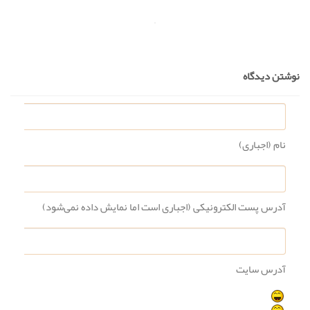
نوشتن دیدگاه
نام (اجباری)
آدرس پست الکترونیکی (اجباری است اما نمایش داده نمی‌شود)
آدرس سایت