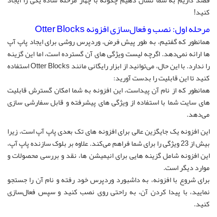
کنید!
مرحله اول: نصب و فعال‌سازی افزونه Otter Blocks
همانطور که گفتیم، به طور پیش فرض، وردپرس روشی برای ایجاد پاپ آپ
ها ارائه نمی‌دهد. اگرچه لیست ویژگی های آن گسترده است، اما این گزینه
را ندارد. با این حال، می‌توانید از ابزار رایگانی مانند Otter Blocks استفاده
کنید تا این قابلیت را بدست آورید:
همانطور که از نام آن پیداست، این افزونه به شما امکان گسترش قابلیت
های سایت شما با استفاده از ویژگی های پیشرفته و قابل سفارشی سازی
می‌دهد.
این افزونه یک جایگزین عالی برای افزونه های تک بعدی پاپ آپ است، زیرا
بیش از 23 ویژگی را برای شما فراهم می‌کند. علاوه بر بلوک سازنده پاپ آپ،
این افزونه شامل گزینه هایی برای انیمیشن ها، نقد و بررسی محصولات و
موارد دیگر است.
برای شروع با افزونه، به داشبورد وردپرس خود رفته و نام آن را جستجو
نمایید، با پیدا کردن آن، به راحتی روی نصب کنید و سپس فعال‌سازی
کنید.