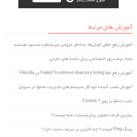
آموزش های مرتبط
آموزش رفع خطای کوکی‌ها به خاطر خروجی غیرمنتظره مسدود هستند
ایجاد نیم سرور اختصاصی برای دامنه های خارجی
آموزش رفع خطا Failed To retrieve directory listing در Filezilla
آموزش نصب کننده خودکار سیستم های مدیریت محتوا در سیپنل
نصب جنگو بر روی Centos 7
بهترین فرمت تصویر برای وبسایت شما چیست؟
پینگ Ping چیست؟ چه تاثیری بر سرعت سایت دارد؟