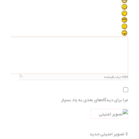
1000
حرف باقیمانده
مرا برای دیدگاه‌های بعدی به یاد بسپار
تصویر امنیتی جدید