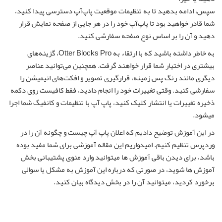
سپس، ادامه بدهید تا به تنظیمات موقعیت پاپ‌آپ دسترسی پیدا کنید،
شما قادر خواهید بود تا پاپ‌آپ خود را در هر جایی از صفحه نمایش قرار
دهید و آن را بر اساس نوع صفحه سفارشی کنید.
به خاطر داشته باشید که با ارتقاء به Otter Blocks Pro، گزینه‌های
بیشتری در اختیار شما قرار خواهند گرفت. همچنین می‌توانید عناصر
دیگری مانند رنگ پس زمینه، قرارگیری تصویر و افکت‌های انیمیشن را
سفارشی کنید. وقتی تغییرات خود را انجام دادید، فقط کافیست روی دکمه
ذخیره تغییرات یا انتشار کلیک کنید، پاپ آپ با تنظیمات و کانفیگ شما اجرا
میشود.
در این آموزش توضیح دادیم که اعلان پاپ آپ چیست و چگونه آن را در
وردپرس تنظیم کنیم.
امیدواریم این مقاله
آموزشی
برای شما مفید بوده
باشد، برای دیدن باقی آموزش ها میتوانید وارد منوی پشتیبانی بخش
آموزش ها شوید، در صورتی که درباره این آموزش به مشکل یا سوالی
برخورد کردید، میتوانید آن را در بخش دیدگاه بیان کنید.