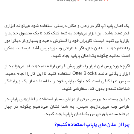
یک اعلان پاپ آپ اگر در زمان و مکان درستی استفاده شود می‌تواند ابزاری
قدرتمند باشد. این ابزار می‌تواند به شما کمک کند تا یک محصول جدید را
بازاریابی کنید، لیست کاربران خود را گسترش دهید و بسیاری از دیگر امور
را انجام دهید. با این حال، اگر با طراحی وب وردپرس آشنا نیستید، ممکن
است ندانید چگونه یک اعلان پاپاپ ایجاد کنید.
اگرچه وردپرس این ابزار را بطور پیش فرض ارائه نمیدهد، اما می‌توانید از
ابزار رایگانی مانند Otter Blocks استفاده کنید تا این کار را انجام دهید.
سپس تنها کافی است که بلوک پاپاپ خود را با استفاده از یک ویرایشگر
شناخته‌شده و بدون کد، سفارشی کنید.
در این پست، به بررسی برخی از مزایای بسیار استفاده از اعلان‌های پاپاپ در
طراحی وب می‌پردازیم. سپس، به شما نشان می‌دهیم چگونه در چهار
مرحله ساده با وردپرس یک اعلان پاپاپ ایجاد کنید.
چرا از اعلان‌های پاپاپ استفاده کنیم؟