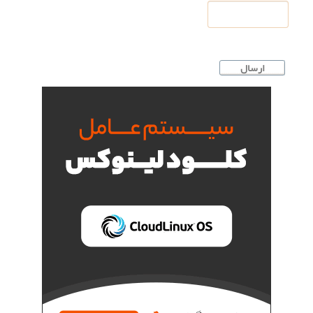
ارسال