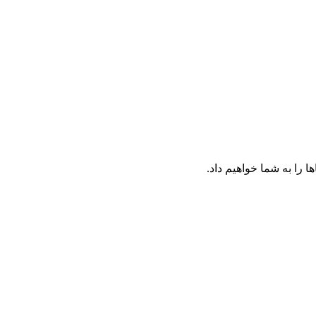
را به شما خواهیم داد.