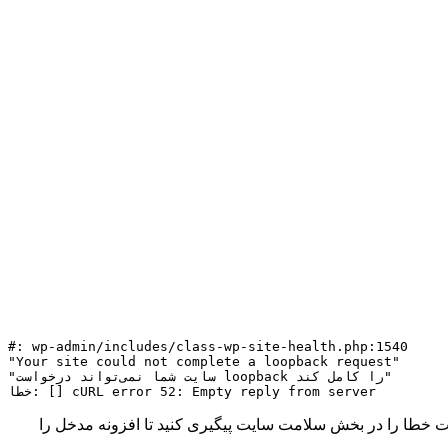
#: wp-admin/includes/class-wp-site-health.php:1540

"Your site could not complete a loopback request"

"سایت شما نمی‌تواند درخواست loopback را کامل کند"

خطا: [] cURL error 52: Empty reply from server
ت خطا را در بخش سلامت سایت پیگیری کنید تا افزونه مدخل را