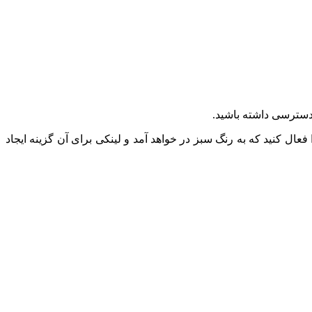
فعال کنید که به رنگ سبز در خواهد آمد و لینکی برای آن گزینه ایجاد