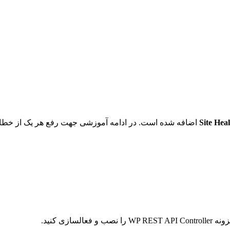
Site Heal
اضافه شده است. در ادامه آموزشی جهت رفع هر یک از خطاها 
زی کنید.