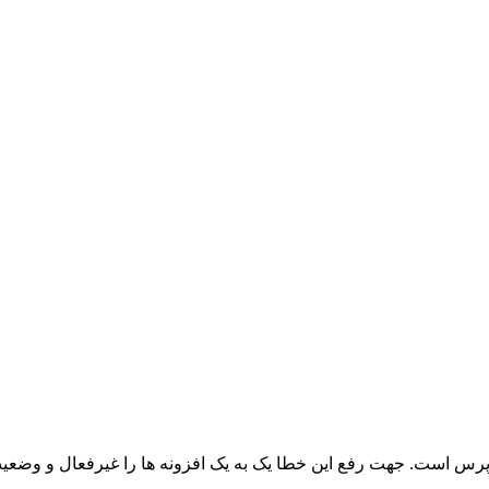
دپرس است. جهت رفع این خطا یک به یک افزونه ها را غیرفعال و وضعی