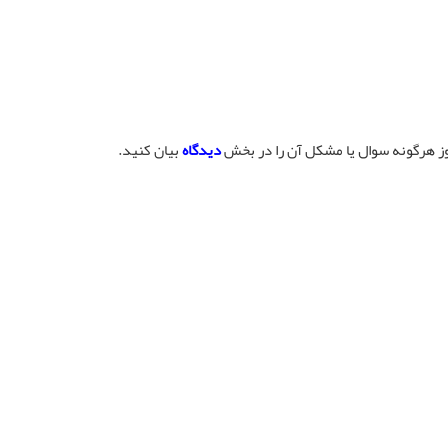
وز هرگونه سوال یا مشکل آن را در بخش
دیدگاه
بیان کنید.