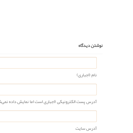
نوشتن دیدگاه
نام (اجباری)
آدرس پست الکترونیکی (اجباری است اما نمایش داده نمی‌
آدرس سایت