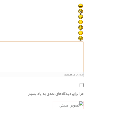
1000
حرف باقیمانده
مرا برای دیدگاه‌های بعدی به یاد بسپار