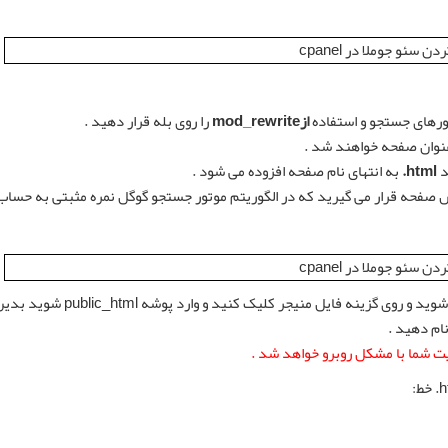
ورهای جستجو و استفاده
ازmod_rewrite
را روی بله قرار دهید .
 عنوان صفحه خواهند شد .
د
html.
به انتهای نام صفحه افزوده می شود .
 صفحه قرار می گیرید که در الگوریتم موتور جستجو گوگل نمره مثبتی به حساب 
خود شوید و روی گزینه
یت شما با مشکل روبرو خواهد شد .