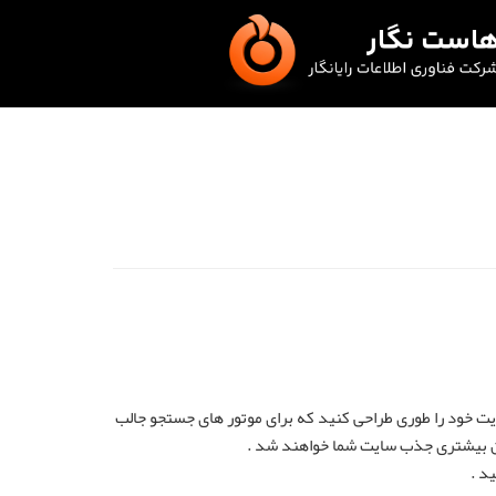
یت خود را طوری طراحی کنید که برای موتور های جستجو جالب
ران بیشتری جذب سایت شما خواهند شد .
د .