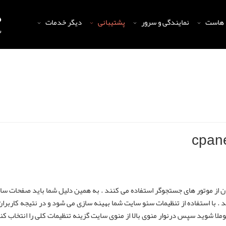
 هاست
نمایندگی و سرور
پشتیبانی
دیگر خدمات
ن از موتور های جستجوگر استفاده می کنند . به همین دلیل شما باید صفحات سا
 . با استفاده از تنظیمات سئو سایت شما بهینه سازی می شود و در نتیجه کارب
لا شوید سپس درنوار منوی بالا از منوی سایت گزینه تنظیمات کلی را انتخاب کنی