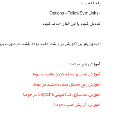
را یافته و به :
#Options +FollowSymLinks
تبدیل کنید یا این خط را حذف کنید.
امیدواریم این آموزش برای شما مفید بوده باشد. درصورت بر
آموزش های مرتبط:
آموزش نصب و اضافه کردن قالب به جوملا
آموزش رفع مشکل صفحه سفید در جوملا
آموزش فعالسازی کد امنیتی Captcha در جوملا
آموزش افزایش امنیت جوملا