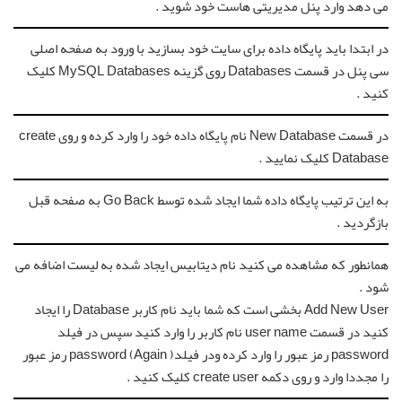
می دهد وارد پنل مدیریتی هاست خود شوید .
در ابتدا باید پایگاه داده برای سایت خود بسازید با ورود به صفحه اصلی
سی پنل در قسمت Databases روی گزینه MySQL Databases کلیک
کنید .
در قسمت New Database نام پایگاه داده خود را وارد کرده و روی create
Database کلیک نمایید .
به این ترتیب پایگاه داده شما ایجاد شده توسط Go Back به صفحه قبل
بازگردید .
همانطور که مشاهده می کنید نام دیتابیس ایجاد شده به لیست اضافه می
شود .
Add New User بخشی است که شما باید نام کاربر Database را ایجاد
کنید در قسمت user name نام کاربر را وارد کنید سپس در فیلد
password رمز عبور را وارد کرده ودر فیلد( password (Again رمز عبور
را مجددا وارد و روی دکمه create user کلیک کنید .