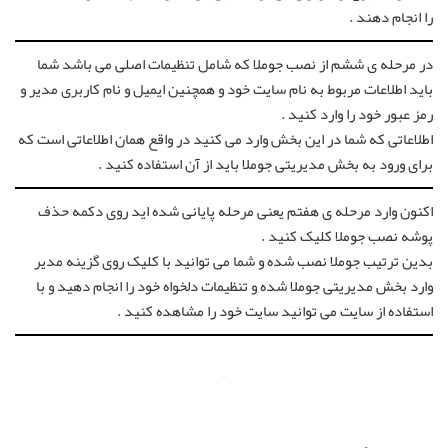
را انجام دهند .
در مرحله ی ششم از نصب جوملا که شامل تنظیمات اصلی می باشد شما
باید اطلاعات مربوط به نام سایت خود و همچنین ایمیل و نام کاربری مدیر و
رمز عبور خود را وارد کنید .
اطلاعاتی که شما در این بخش وارد می کنید در واقع همان اطلاعاتی است که
برای ورود به بخش مدیریتی جوملا باید از آن استفاده کنید .
اکنون وارد مرحله ی هفتم یعنی مرحله پایانی شده اید روی دکمه حذف
پوشه نصب جوملا کلیک کنید .
بدین ترتیب جوملا نصب شده و شما می توانید با کلیک روی گزینه مدیر
وارد بخش مدیریتی جوملا شده و تنظیمات دلخواه خود را انجام دهید و با
استفاده از سایت می توانید سایت خود را مشاهده کنید .