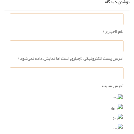
نوشتن دیدگاه
نام (اجباری)
آدرس پست الکترونیکی (اجباری است اما نمایش داده نمی‌شود)
آدرس سایت