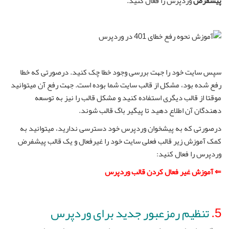
پیشفرض
وردپرس را فعال کنید.
سپس سایت خود را جهت بررسی وجود خطا چک کنید. درصورتی که خطا
رفع شده بود، مشکل از قالب سایت شما بوده است. جهت رفع آن میتوانید
موقتا از قالب دیگری استفاده کنید و مشکل قالب را نیز به توسعه
دهندگان آن اطلاع دهید تا پیگیر باگ قالب شوند.
درصورتی که به پیشخوان وردپرس خود دسترسی ندارید، میتوانید به
کمک آموزش زیر قالب فعلی سایت خود را غیرفعال و یک قالب پیشفرض
وردپرس را فعال کنید:
⇐ آموزش غیر فعال کردن قالب وردپرس
5.
تنظیم رمزعبور جدید برای وردپرس