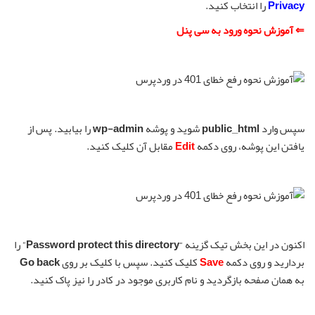
Privacy
را انتخاب کنید.
⇐ آموزش نحوه ورود به سی پنل
سپس وارد
public_html
شوید و پوشه
wp-admin
را بیابید. پس از
یافتن این پوشه، روی دکمه
Edit
مقابل آن کلیک کنید.
اکنون در این بخش تیک گزینه “
Password protect this directory
” را
بردارید و روی دکمه
Save
کلیک کنید. سپس با کلیک بر روی
Go back
به همان صفحه بازگردید و نام کاربری موجود در کادر را نیز پاک کنید.