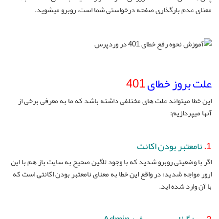
معنای عدم بارگذاری صفحه درخواستی شما است، روبرو میشوید.
علت بروز خطای
401
این خطا میتواند علت های مختلفی داشته باشد که ما به معرفی برخی از
آنها میپردازیم:
1.
نامعتبر بودن اکانت
اگر با وضعیتی روبرو شدید که با وجود لاگین صحیح به سایت باز هم با این
ارور مواجه شدید؛ در واقع این خطا به معنای نامعتبر بودن اکانتی است که
با آن وارد شده اید.