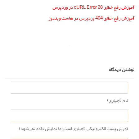
آموزش رفع خطای cURL Error 28 در وردپرس
آموزش رفع خطای 404 وردپرس در هاست ویندوز
نوشتن دیدگاه
نام (اجباری)
آدرس پست الکترونیکی (اجباری است اما نمایش داده نمی‌شود)