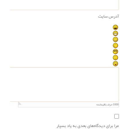
آدرس سایت
1000
حرف باقیمانده
مرا برای دیدگاه‌های بعدی به یاد بسپار