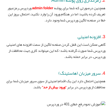
2.
رمزگذاری روی پوشه Admin
همچنین درصورتی که شما برای پوشه
admin folder
وردپرس رمزعبور
تعریف کرده باشید؛ اما در هنگام ورود آن را وارد نکنید، احتمال بروز این
خطا در صفحه لاگین وردپرس شما وجود دارد.
3.
افزونه امنیتی
گاهی ممکن است این قفل کردن صفحه لاگین از سمت افزونه های امنیتی
وردپرس شما صورت گرفته باشد؛ که این میتواند کاری جهت محافظت از
وردپرس، در برابر حمله باشد.
4.
سرور میزبان (هاستینگ)
همچنین احتمال دارد این یک اقدام امنیتی از سوی سرور میزبان شما برای
محافظت از وردپرس در برابر
“ورود بیش از حد”
باشد.