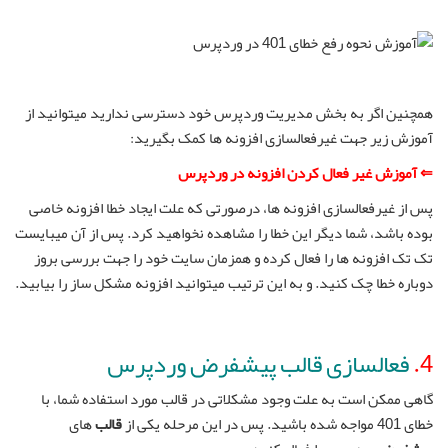
همچنین اگر به بخش مدیریت وردپرس خود دسترسی ندارید میتوانید از
آموزش زیر جهت غیرفعالسازی افزونه ها کمک بگیرید:
⇐ آموزش غیر فعال کردن افزونه در وردپرس
پس از غیرفعالسازی افزونه ها، درصورتی که علت ایجاد خطا افزونه خاصی
بوده باشد، شما دیگر این خطا را مشاهده نخواهید کرد. پس از آن میبایست
تک تک افزونه ها را فعال کرده و همزمان سایت خود را جهت بررسی بروز
دوباره خطا چک کنید. و به این ترتیب میتوانید افزونه مشکل ساز را بیابید.
4.
فعالسازی قالب پیشفرض وردپرس
گاهی ممکن است به علت وجود مشکلاتی در قالب مورد استفاده شما، با
خطای 401 مواجه شده باشید. پس در این مرحله یکی از
قالب
های