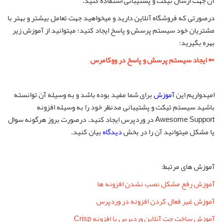
آن جهت ارسال تیکت و پشتیبانی استفاده کنید.
درصورتی که فروشگاه آنلاین دارید و میخواهید جهت تعامل بیشتر و بهتر با
مشتریان خود سیستم پرسش و پاسخ ایجاد کنید؛ میتوانید از آموزش زیر
بهره بگیرید:
⇐ ایجاد سیستم پرسش و پاسخ در ووکامرس
امیدواریم این
آموزش
برای شما مفید بوده باشد و به وسیله آن توانسته
باشید سیستم تیکت و پشتیبانی مدنظر خود را به وسیله افزونه
Awesome Support در وردپرس ایجاد کنید. درصورت بروز هرگونه سوال
یا مشکل میتوانید آن را در بخش
دیدگاه
بیان کنید.
آموزش های مرتبط:
آموزش رفع مشکل نصب نشدن افزونه ها
آموزش غیر فعال کردن افزونه در وردپرس
آموزش ساخت چت آنلاین وردپرس با افزونه Crisp