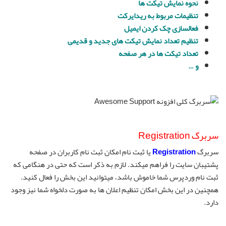
نحوه نمایش تیکت ها
تنظیمات مربوط به ریدایرکت
فعالسازی چک کردن ایمیل
تنظیم تعداد نمایش تیکت های جدید و قدیمی
تعداد تیکت ها در هر صفحه
و …
سربرگ Registration
سربرگ
Registration
یا ثبت نام امکان ثبت نام کاربران در صفحه
پشتیبان سایت را فراهم میکند. لازم به ذکر است که حتی در هنگامی که
ثبت نام وردپرس شما خاموش باشد، میتوانید این بخش را فعال کنید.
همچنین در این بخش امکان تنظیم اعلان ها به صورت دلخواه شما نیز وجود
دارد.