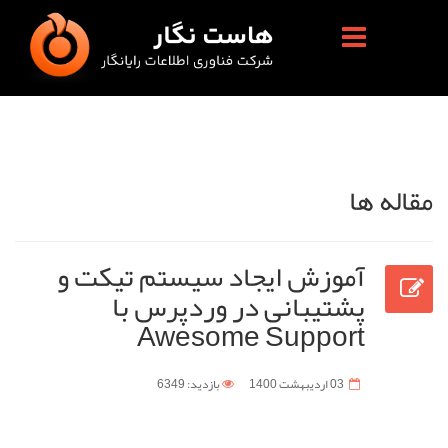
مقاله ها
آموزش ایجاد سیستم تیکت و
پشتیبانی در وردپرس با
Awesome Support
03 ارديبهشت 1400
بازدید: 6349