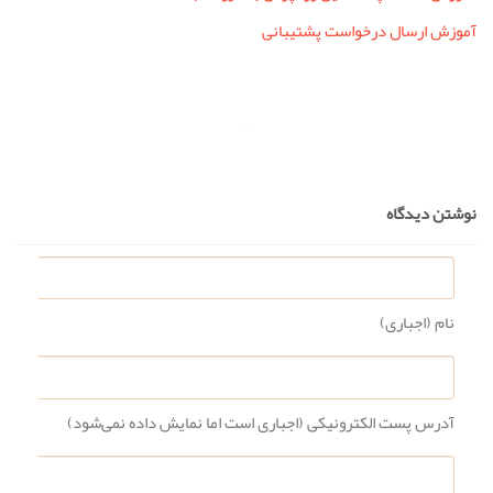
آموزش ارسال درخواست پشتیبانی
نوشتن دیدگاه
نام (اجباری)
آدرس پست الکترونیکی (اجباری است اما نمایش داده نمی‌شود)