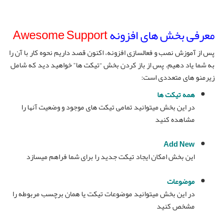
معرفی بخش های افزونه
Awesome Support
پس از آموزش نصب و فعالسازی افزونه، اکنون قصد داریم نحوه کار با آن را
به شما یاد دهیم. پس از باز کردن بخش “تیکت ها” خواهید دید که شامل
زیرمنو های متعددی است:
همه تیکت ها
در این بخش میتوانید تمامی تیکت های موجود و وضعیت آنها را
مشاهده کنید
Add New
این بخش امکان ایجاد تیکت جدید را برای شما فراهم میسازد
موضوعات
در این بخش میتوانید موضوعات تیکت یا همان برچسب مربوطه را
مشخص کنید