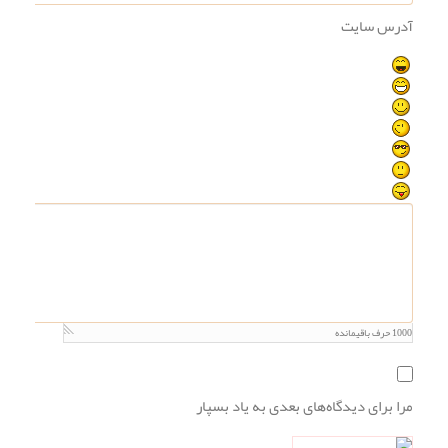
آدرس سایت
1000
حرف باقیمانده
مرا برای دیدگاه‌های بعدی به یاد بسپار