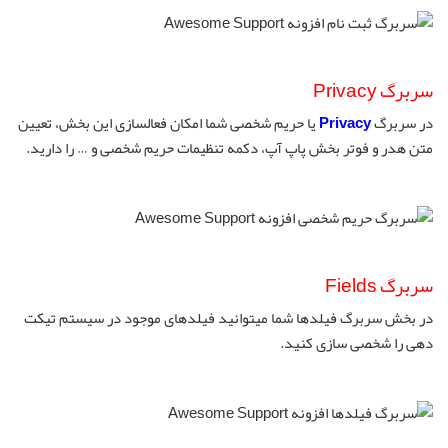
سربرگ Privacy
در سربرگ
Privacy
یا حریم شخصی شما امکان فعالسازی این بخش، تعیین
متن هدر و فوتر بخش پاپ آپ، دکمه تنظیمات حریم شخصی و … را دارید.
سربرگ Fields
در بخش سربرگ فیلدها شما میتوانید فیلدهای موجود در سیستم تیکت
دهی را شخصی سازی کنید.