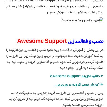
وردپرس، شما میتوانید از افزونه
Awesome Support
استفاده کنید. در
ادامه ی این مقاله ما میخواهیم نحوه نصب و فعالسازی این افزونه و معرفی
بخش های مهم آن را به شما آموزش دهیم.
نصب و فعالسازی
Awesome Support
در این بخش از آموزش ما قصد داریم نحوه نصب و فعالسازی این افزونه را
به شما آموزش دهیم. شما میتوانید از طریق اولین لینک زیر این افزونه را
دانلود کرده و درصورتی که نحوه نصب و فعالسازی افزونه را نمیدانید، به
کمک لینک دوم آن را انجام دهید.
⇐ دانلود افزونه Awesome Support
⇐ آموزش نصب افزونه در وردپرس
پس از نصب و فعالسازی این افزونه، گزینه جدیدی به نام تیکت ها به
منوی پیشخوان وردپرس شما اضافه میشود که میتوانید از طریق آن به
افزونه دسترسی داشته باشید.