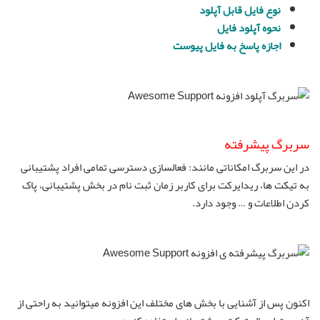
نوع فایل قابل آپلود
نحوه آپلود فایل
اجازه پاسخ به فایل پیوست
سربرگ پیشرفته
در این سربرگ امکاناتی مانند: فعالسازی دسترسی تمامی افراد پشتیبانی
به تیکت ها، ریدایرکت برای کاربر زمان ثبت نام در بخش پشتیبانی، پاک
کردن اطلاعات و … وجود دارد.
اکنون پس از آشنایی با بخش های مختلف این افزونه میتوانید به راحتی از