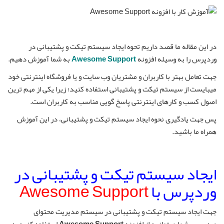
در این مقاله ما قصد داریم تحوه ایجاد سیستم تیکت و پشتیبانی در
وردپرس را به وسیله افزونه
Awesome Support
به شما آموزش دهیم.
جهت تعامل بهتر با کاربران و مشتریان وب سایت و یا فروشگاه اینترنتی خود
میبایست از سیستم تیکت و پشتیبانی استفاده کنید؛ زیرا یکی از مهم ترین
اصول کسب و کارهای اینترنتی پاسخ گویی مناسب به کاربران است.
پس جهت یادگیری نحوه ایجاد سیستم تیکت و پشتیبانی، در این آموزش
همراه ما باشید.
ایجاد سیستم تیکت و پشتیبانی در
وردپرس با
Awesome Support
جهت ایجاد سیستم تیکت و پشتیبانی در سیستم مدیریت محتوای