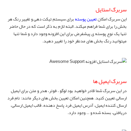
سربرگ استایل
این سربرگ امکان
تعیین پوسته
برای سیستم تیکت دهی و تغییر رنگ هر
بخش را برای شما فراهم میکند. البته لازم به ذکر است که در حال حاضر
تنها یک نوع پوسته ی پیشفرض برای این افزونه وجود دارد و شما تنها
میتوانید رنگ بخش های مدنظر خود را تغییر دهید.
سربرگ ایمیل ها
در این سربرگ شما قادر خواهید بود لوگو ، فوتر، هدر و متن برای ایمیل
ارسالی تعیین کنید. همچنین امکان تعیین بخش های دیگر مانند: نام فرد
ارسال کننده ایمیل، آدرس ایمیل فرد پاسخ دهنده، قالب ایمیل ارسالی،
دریافتی، بسته شده و … وجود دارد.