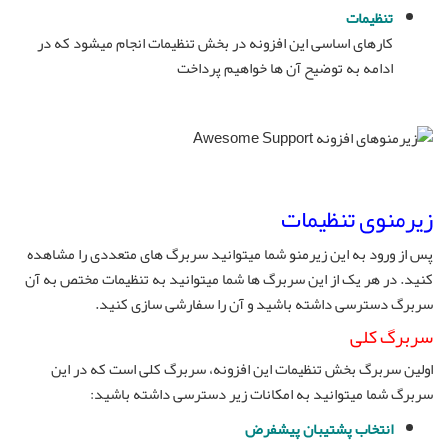
تنظیمات
کارهای اساسی این افزونه در بخش تنظیمات انجام میشود که در
ادامه به توضیح آن ها خواهیم پرداخت
زیرمنوی تنظیمات
پس از ورود به این زیرمنو شما میتوانید سربرگ های متعددی را مشاهده
کنید. در هر یک از این سربرگ ها شما میتوانید به تنظیمات مختص به آن
سربرگ دسترسی داشته باشید و آن را سفارشی سازی کنید.
سربرگ کلی
اولین سربرگ بخش تنظیمات این افزونه، سربرگ کلی است که در این
سربرگ شما میتوانید به امکانات زیر دسترسی داشته باشید:
انتخاب پشتیبان پیشفرض