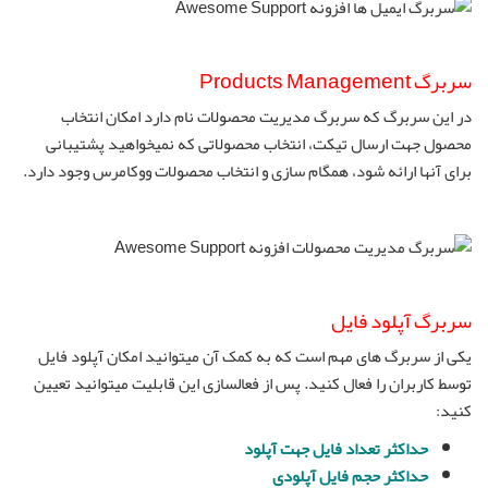
سربرگ Products Management
در این سربرگ که سربرگ مدیریت محصولات نام دارد امکان انتخاب
محصول جهت ارسال تیکت، انتخاب محصولاتی که نمیخواهید پشتیبانی
برای آنها ارائه شود، همگام سازی و انتخاب محصولات ووکامرس وجود دارد.
سربرگ آپلود فایل
یکی از سربرگ های مهم است که به کمک آن میتوانید امکان آپلود فایل
توسط کاربران را فعال کنید. پس از فعالسازی این قابلیت میتوانید تعیین
کنید:
حداکثر تعداد فایل جهت آپلود
حداکثر حجم فایل آپلودی