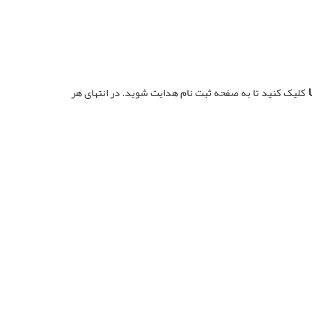
کلیک کنید تا به صفحه ثبت نام هدایت شوید. در انتهای هر