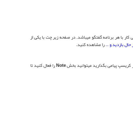
کار با هر برنامه گفتگو میباشد. در صفحه زیر چت با یکی از
 حال بازدید و …
را مشاهده کنید.
ر کریسپ پیامی بگذارید میتوانید بخش
Note
را فعال کنید تا