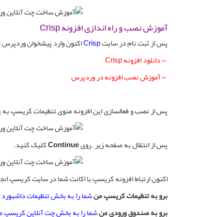
آموزش نصب و راه اندازی افزونه Crisp
پس از ثبت نام در سایت
Crisp
اکنون وارد پیشخوان وردپرس خ
⇔دانلود افزونه Crisp
⇔آموزش نصب افزونه در وردپرس
پس از نصب و فعالسازی این افزونه منوی تنظیمات کریسپ به پ
پس از انتقال به صفحه زیر , روی
Continue
کلیک کنید.
اکنون ارتباط افزونه کریسپ با اکانت شما در سایت کریسپ ان
برو به تنظیمات کریسپ من
شما را به بخش تنظیمات داشبور
برو به صندوق ورودی من
شما را به بخش چت آنلاین کریسپ م