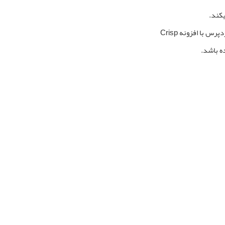
یکند.
ه باشد.