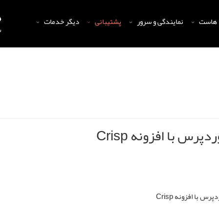
 هاست
نمایندگی و سرور
پشتیبانی
دیگر خدمات
س با افزونه Crisp