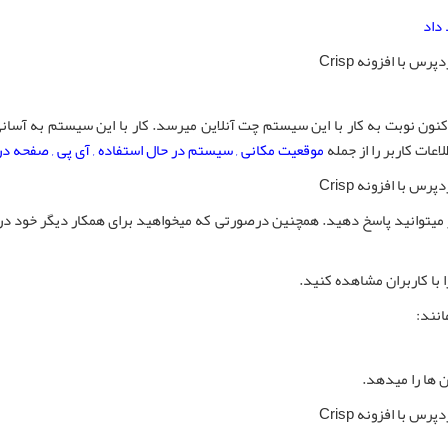
 داد
نون نوبت به کار با این سیستم چت آنلاین میرسد. کار با این سیستم به آسانی 
عات کاربر را از جمله
موقعیت مکانی , سیستم در حال استفاده , آی پی , صفحه در
 میتوانید پاسخ دهید. همچنین درصورتی که میخواهید برای همکار دیگر خود د
با کاربران مشاهده کنید.
نند:
ن ها را میدهد.