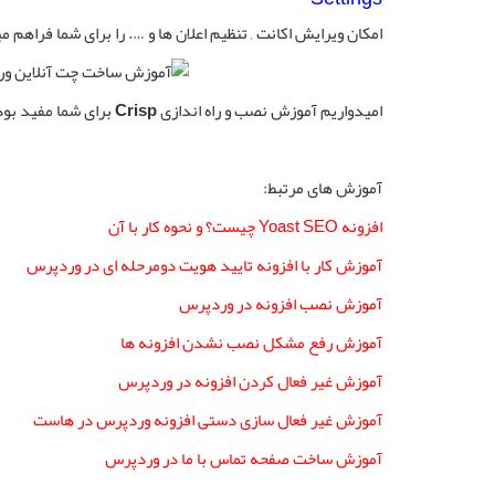
امکان ویرایش اکانت , تنظیم اعلان ها و …. را برای شما فراهم م
امیدواریم آموزش نصب و راه اندازی
Crisp
برای شما مفید بود
آموزش های مرتبط:
افزونه Yoast SEO چیست؟ و نحوه کار با آن
آموزش کار با افزونه تایید هویت دومرحله ای در وردپرس
آموزش نصب افزونه در وردپرس
آموزش رفع مشکل نصب نشدن افزونه ها
آموزش غیر فعال کردن افزونه در وردپرس
آموزش غیر فعال سازی دستی افزونه وردپرس در هاست
آموزش ساخت صفحه تماس با ما در وردپرس