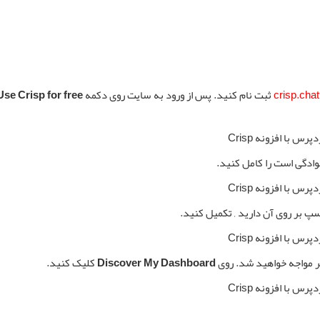
crisp.chat
ثبت نام کنید. پس از ورود به سایت روی دکمه
Use Crisp for free
نوادگی است را کامل کنید.
پ بر روی آن دارید , تکمیل کنید.
ر مواجه خواهید شد. روی
Discover My Dashboard
کلیک کنید.