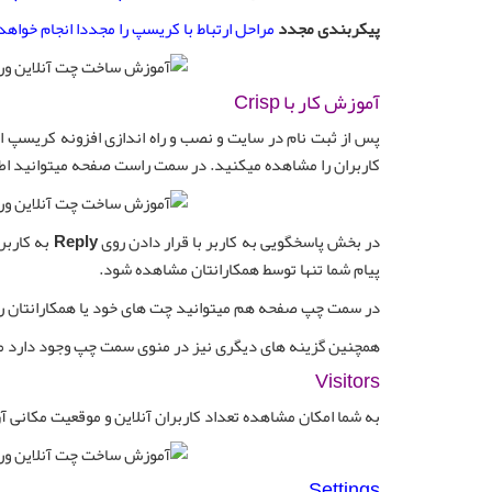
پیکربندی مجدد
مراحل ارتباط با کریسپ را مجددا انجام خواهد
آموزش کار با Crisp
پس از ثبت نام در سایت و نصب و راه اندازی افزونه کریسپ اک
کاربران را مشاهده میکنید. در سمت راست صفحه میتوانید اطلا
در بخش پاسخگویی به کاربر با قرار دادن روی
Reply
به کاربر
پیام شما تنها توسط همکارانتان مشاهده شود.
در سمت چپ صفحه هم میتوانید چت های خود یا همکارانتان را 
همچنین گزینه های دیگری نیز در منوی سمت چپ وجود دارد ما
Visitors
به شما امکان مشاهده تعداد کاربران آنلاین و موقعیت مکانی آ
Settings