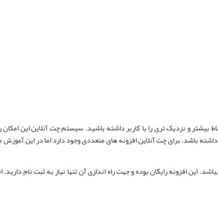
اط بیشتر و نزدیک تری را با کاربر داشته باشید. سیستم چت آنلاین این امکان را
و داشته باشد. برای چت آنلاین افزونه های متعددی وجود دارد اما در این آموزش م
اشد. این افزونه رایگان بوده و جهت راه اندازی آن تنها نیاز به ثبت نام دارید.