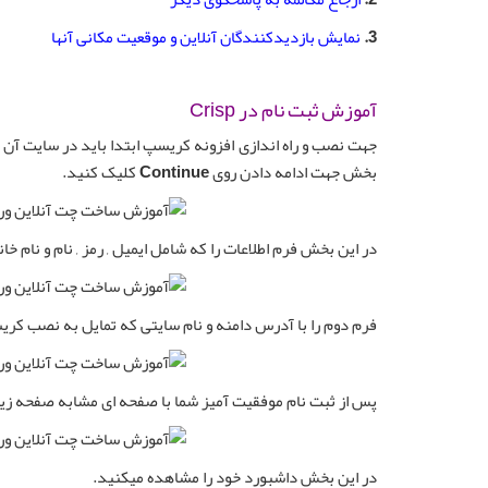
3.
نمایش بازدیدکنندگان آنلاین و موقعیت مکانی آنها
آموزش ثبت نام در Crisp
جهت نصب و راه اندازی افزونه کریسپ ابتدا باید در سایت آن
بخش جهت ادامه دادن روی
Continue
کلیک کنید.
در این بخش فرم اطلاعات را که شامل ایمیل , رمز , نام و نام خا
فرم دوم را با آدرس دامنه و نام سایتی که تمایل به نصب کریس
پس از ثبت نام موفقیت آمیز شما با صفحه ای مشابه صفحه زی
در این بخش داشبورد خود را مشاهده میکنید.