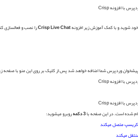
ود شوید و با کمک آموزش زیر افزونه
Crisp Live Chat
را نصب و فعالسازی کن
یشخوان وردپرس شما اضافه خواهد شد پس از کلیک بر روی این منو با صفحه زیر 
جام شده است. در این صفحه با
3 دکمه
روبرو میشوید:
د کریسپ متصل میکند
نتقل میکند