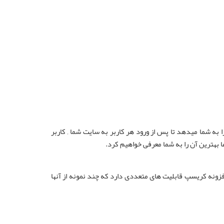
 به شما میدهد تا پس از ورود هر کاربر به سایت شما , کاربر
ا بهترین آن را به شما معرفی خواهیم کرد.
 افزونه کریسپ قابلیت های متعددی دارد که چند نمونه از آنها