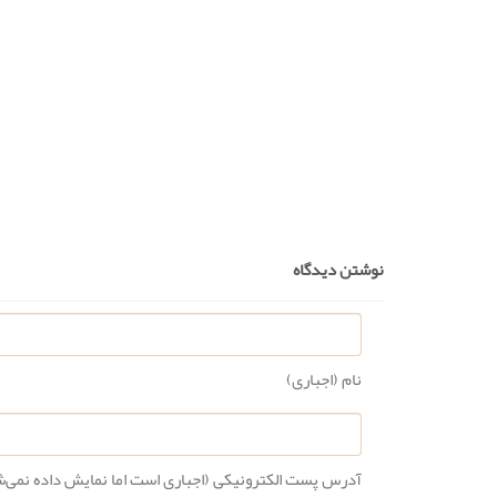
نوشتن دیدگاه
نام (اجباری)
آدرس پست الکترونیکی (اجباری است اما نمایش داده نمی‌