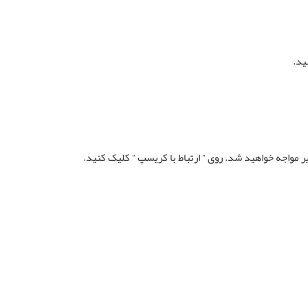
ید.
مواجه خواهید شد. روی ” ارتباط با کریسپ ” کلیک کنید.