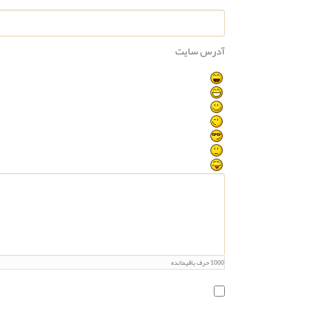
آدرس سایت
1000
حرف باقیمانده