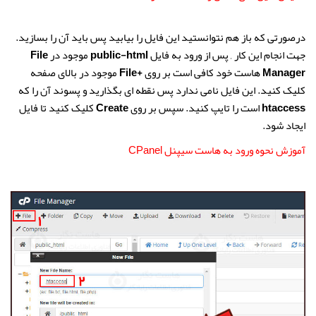
درصورتی که باز هم نتوانستید این فایل را بیابید پس باید آن را بسازید.
جهت انجام این کار , پس از ورود به فایل
public-html
موجود در
File
Manager
هاست خود کافی است بر روی
+File
موجود در بالای صفحه
کلیک کنید. این فایل نامی ندارد پس نقطه ای بگذارید و پسوند آن را که
htaccess
است را تایپ کنید. سپس بر روی
Create
کلیک کنید تا فایل
ایجاد شود.
آموزش نحوه ورود به هاست سیپنل CPanel