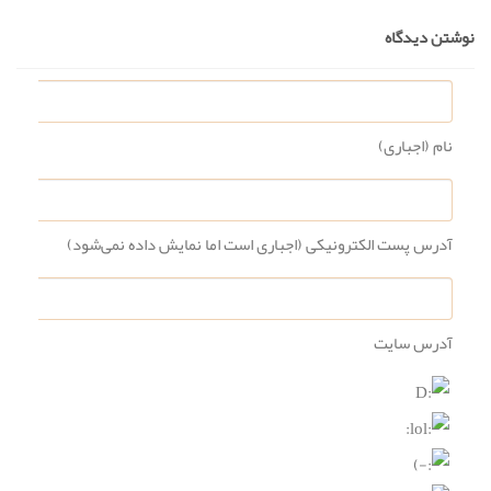
نوشتن دیدگاه
نام (اجباری)
آدرس پست الکترونیکی (اجباری است اما نمایش داده نمی‌شود)
آدرس سایت