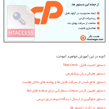
آنچه در این آموزش خواهید آموخت:
دستور امنیت فایل .htaccess
دستور معرفی زبان پیشفرض
دستور مانع شدن از سرقت فایل ها و پوشه های داخل هاست
دستور تعیین کردن صفحات سفارشی برای صفحه های خطا
دستور جلوگیری از ارسال دیدگاه اسپم در وردپرس
دستور بن کردن اسپمر ها