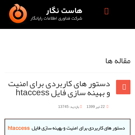
مقاله ها
دستور های کاربردی برای امنیت
و بهینه سازی فایل htaccess
22 تیر 1399
بازدید: 13745