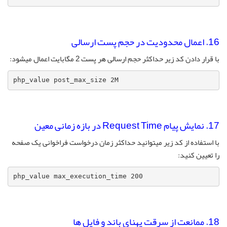
16. اعمال محدودیت در حجم پست ارسالی
با قرار دادن کد زیر حداکثر حجم ارسالی هر پست 2 مگابایت اعمال میشود:
php_value post_max_size 2M
17. نمایش پیام Request Time در بازه زمانی معین
با استفاده از کد زیر میتوانید حداکثر زمان درخواست فراخوانی یک صفحه
را تعیین کنید:
php_value max_execution_time 200
18. ممانعت از سرقت پهنای باند و فایل ها