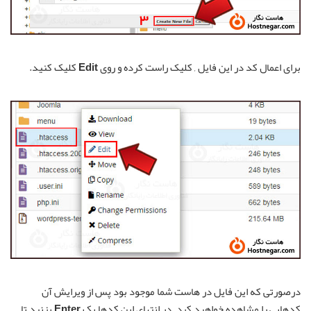
برای اعمال کد در این فایل , کلیک راست کرده و روی
Edit
کلیک کنید.
درصورتی که این فایل در هاست شما موجود بود پس از ویرایش آن
کدهایی را مشاهده خواهید کرد. در انتهای این کدها یک
Enter
بزنید تا