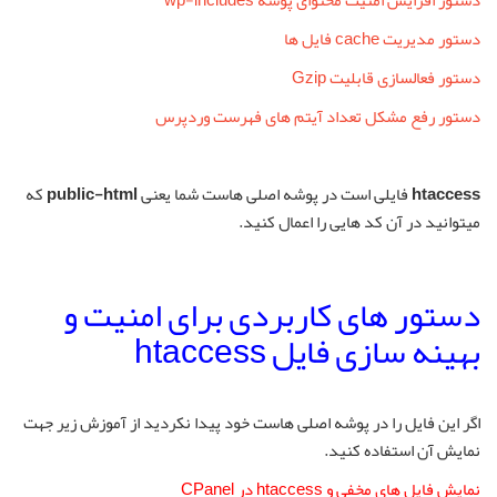
دستور مدیریت cache فایل ها
دستور فعالسازی قابلیت Gzip
دستور رفع مشکل تعداد آیتم های فهرست وردپرس
htaccess
فایلی است در پوشه اصلی هاست شما یعنی
public-html
که
میتوانید در آن کد هایی را اعمال کنید.
دستور های کاربردی برای امنیت و
بهینه سازی فایل htaccess
اگر این فایل را در پوشه اصلی هاست خود پیدا نکردید از آموزش زیر جهت
نمایش آن استفاده کنید.
نمایش فایل های مخفی و htaccess در CPanel