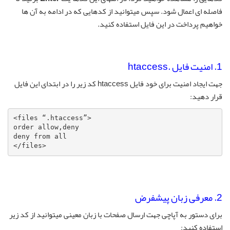
فاصله ای اعمال شود. سپس میتوانید از کدهایی که در ادامه به آن ها
خواهیم پرداخت در این فایل استفاده کنید.
1. امنیت فایل .htaccess
جهت ایجاد امنیت برای خود فایل htaccess کد زیر را در ابتدای این فایل
قرار دهید:
<files “.htaccess”>

order allow,deny

deny from all

</files>
2. معرفی زبان پیشفرض
برای دستور به آپاچی جهت ارسال صفحات با زبان معینی میتوانید از کد زیر
استفاده کنید: