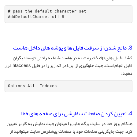
# pass the default character set

AddDefaultCharset utf-8
3. مانع شدن از سرقت فایل ها و پوشه های داخل هاست
کشف فایل های zip ذخیره شده در هاست شما به راحتی توسط دیگران
قابل انجام است. جهت جلوگیری از این امر کد زیر را در فایل htaccess قرار
دهید:
Options All -Indexes
4. تعیین کردن صفحات سفارشی برای صفحه های خطا
هنگام بروز خطا در سایت برگه هایی را میتوان جهت نمایش به کاربر تعیین
کرد. جهت جایگزینی صفحات خود با صفحات پیشفرض سایت میتوانید از