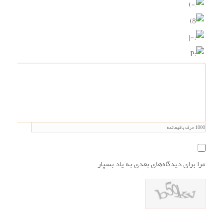
1000
حرف باقیمانده
مرا برای دیدگاه‌های بعدی به یاد بسپار