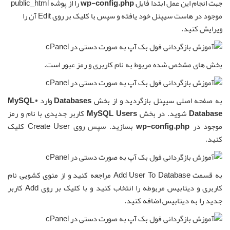
جهت انجام این عمل ابتدا فایل
wp-config.php
را از پوشه public_html
موجود در هاست سیپنل خود یافته و سپس با کلیک بر روی Edit آن را
ویرایش کنید.
بخش های مشخص شده مربوط به نام کاربری و رمز عبور است.
به صفحه اصلی سیپنل بازگردید و از بخش
Databases
وارد
MySQL®
Database
شوید. در بخش
MySQL Users
کاربر جدیدی با نام و رمز
موجود در
wp-config.php
بسازید. سپس روی Create User کلیک
کنید.
به قسمت Add User To Database مراجعه کنید و از منوی کشویی نام
کاربری و دیتابیس مربوطه را انتخاب کنید و با کلیک بر روی Add کاربر
جدید را به دیتابیس اضافه کنید.