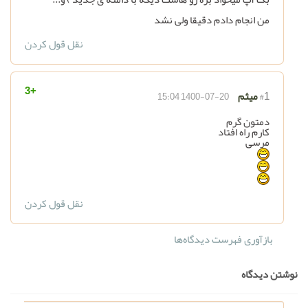
من انجام دادم دقیقا ولی نشد
نقل قول کردن
+3
#1
میثم
1400-07-20 15:04
دمتون گرم
کارم راه افتاد
مرسی
نقل قول کردن
بازآوری فهرست دیدگاه‌ها
نوشتن دیدگاه