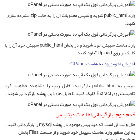
وارد public_html شوید و سپس محتویات آن را به حالت zip فشرده سازی
کنید.
وارد هاست سیپنل خود شوید و در بخش public_html سیپنل خود آن را با
کلیک بر روی Upload آپلود کنید.
آموزش نحوه ورود به هاست CPanel
سپس به public_html بازگردید. فایل زیپ را مشاهده خواهید کرد
کافیست روی Extract کلیک کنید تا فایل های این پوشه بازگردانی شوند.
قدم دوم: بازگردانی اطلاعات دیتابیس
حال وقت آن است که دیتابیس موجود در پوشه mysql را بازگردانی کنید.
به این منظور وارد هاست سیپنل خود شوید و از قسمت Files بخش