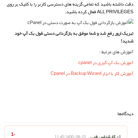
دقت داشته باشید که تمامی گزینه های دسترسی کاربر را با کلیک بر روی
ALL PRIVILEGES فعال کرده باشید.
تبریک ارور رفع شد و شما موفق به بازگردانی دستی فول بک آپ خود
شدید!
آموزش های مرتبط :
آموزش بک آپ گیری در cpanel
آموزش کار با ابزار Backup Wizard در Cpanel
دیدگاه‌ها
-1
#4
کارشناس فنی
1400-08-01 11:45