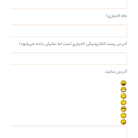
نام (اجباری)
آدرس پست الکترونیکی (اجباری است اما نمایش داده نمی‌شود)
آدرس سایت