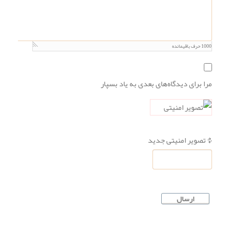
1000
حرف باقیمانده
مرا برای دیدگاه‌های بعدی به یاد بسپار
تصویر امنیتی جدید
ارسال