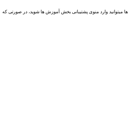
ها میتوانید وارد منوی پشتیبانی بخش آموزش ها شوید، در صورتی که