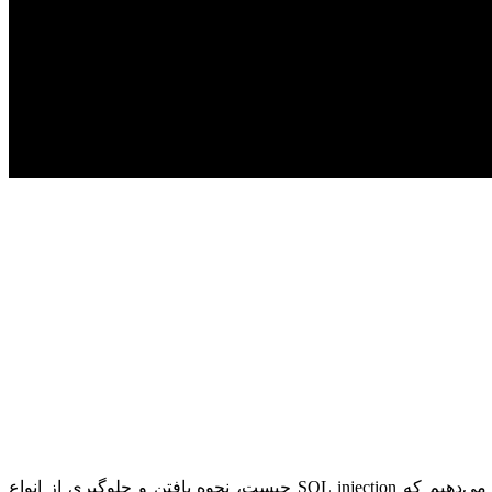
از انواع