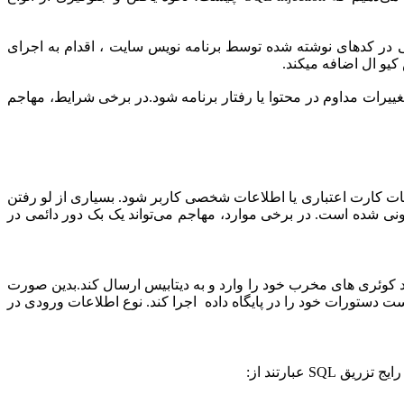
مشکلات امنیتی در کدهای نوشته شده توسط برنامه نویس سایت ، اقدام به اجرای
کیو ال اضافه میکند.
 تغییرات مداوم در محتوا یا رفتار برنامه شود.در برخی شرایط، مهاجم
 آدرس ها، جزئیات کارت اعتباری یا اطلاعات شخصی کاربر شود. بسیاری از لو رفتن
د مشتری و جریمه‌های قانونی شده است. در برخی موارد، مهاجم می‌تواند یک بک دور دائمی در
د کوئری های مخرب خود را وارد و به دیتابیس ارسال کند.بدین صورت
 خواهد توانست دستورات خود را در پایگاه داده اجرا کند. نوع اطلاعات ورودی در