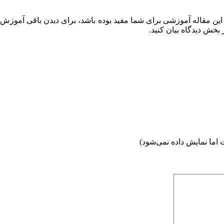
آموزشی
برای شما مفید بوده باشد، برای دیدن باقی آموزش 
 بخش دیدگاه بیان کنید.
اما نمایش داده نمی‌شود)