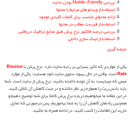
بررسی Mobile-Friendly بودن سایت
استفاده از ویدئو های مرتبط با محتوا
ارائه محتوای مناسب برای کلمات کلیدی موجود
استفاده از فهرست مطالب در محتوا
بررسی درصد فاکتور نرخ پرش طبق منابع ترافیک دریافتی
استفاده از لینک سازی داخلی
نتیجه گیری
یکی از مواردی که تاثیر بسزایی بر رتبه سایت دارد، نرخ پرش یا
Bounce
Rate
است. وقتی در حال بهبود سئوی سایت خود هستید؛ یکی از موارد
مهمی که میبایست به آن توجه داشته باشید، نرخ پرش از سایت است. شما
باید بانس ریت را همواره زیر نظر داشته و در جهت کاهش آن تلاش کنید.
در این مقاله ما میخواهیم درباره نرخ پرش کاملا برای شما توضیح دهیم و
همچنین راه های کاهش آن را به شما بیاموزیم. پس درصورتی که تمایل
دارید این اطلاعات را کسب کنید، در ادامه همراه ما باشید.