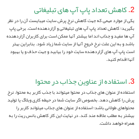
2.
کاهش تعداد پاپ آپ های تبلیغاتی
یکی از موارد مهمی که جهت کاهش نرخ پرش سایت میبایست آن را در نظر
بگیرید؛ کاهش تعداد پاپ آپ های تبلیغاتی و آزاردهنده است. برخی پاپ
آپ ها مفید و جذاب اند اما بیشتر آنها ممکن است برای کاربران آزاردهنده
باشد و به این علت نرخ خروج آنها از سایت شما زیاد شود. بنابراین بهتر
است پاپ آپ های آزاردهنده سایت خود را بیابید و جهت حذف و یا بهبود
آنها اقدام کنید.
3.
استفاده از عناوین جذاب در محتوا
استفاده از عنوان های جذاب در محتوا میتواند با جذب کاربر به محتوا، نرخ
پرش را کاهش دهد. بخصوص اگر سایت شما در حیطه کاری وبلاگ یا تولید
محتواهای طولانی باشد؛ استفاده از عنوان های جذاب میتواند کاربر را
بیشتر به مطلب علاقه مند کند. در نهایت این کار کاهش بانس ریت را به
همراه خواهد داشت.