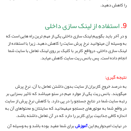
را کاهش دهید.
9.
استفاده از لینک سازی داخلی
و در آخر باید بگوییم لینک سازی داخلی یکی از مهم ترین راه هایی است که
به وسیله آن میتوانید نرخ پرش سایت را کاهش دهید. زیرا با استفاده از
لینک سازی داخلی، درواقع کاربر با کلیک بر روی لینک تعامل با سایت شما
انجام داده است. پس بانس ریت سایت کاهش میابد.
نتیجه گیری:
به درصد خروج کاربران از سایت بدون داشتن تعامل با آن، نرخ پرش
میگویند. بانس ریت یکی از موارد مهم در سئو میباشد که تاثیر بسزایی بر
رتبه سایت شما در نتایج جستجو را در پی دارد. با کاهش نرخ پرش از سایت
در واقع شما به موتورهای جستجو میفهمانید که سایتتان و محتواهای آن به
اندازه کافی جذابیت برای کاربر را دارد که در آن تعامل داشته باشد.
در نهایت امیدواریم این
آموزش
برای شما مفید بوده باشد و به وسیله آن