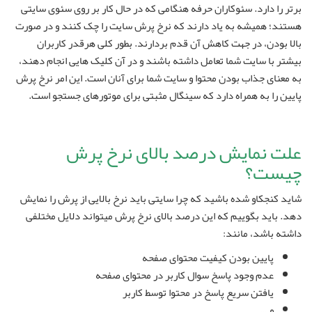
برتر را دارد. سئوکاران حرفه هنگامی که در حال کار بر روی سئوی سایتی
هستند؛ همیشه به یاد دارند که نرخ پرش سایت را چک کنند و در صورت
بالا بودن، در جهت کاهش آن قدم بردارند. بطور کلی هرقدر کاربران
بیشتر با سایت شما تعامل داشته باشند و در آن کلیک هایی انجام دهند،
به معنای جذاب بودن محتوا و سایت شما برای آنان است. این امر نرخ پرش
پایین را به همراه دارد که سینگال مثبتی برای موتورهای جستجو است.
علت نمایش درصد بالای نرخ پرش
چیست؟
شاید کنجکاو شده باشید که چرا سایتی باید نرخ بالایی از پرش را نمایش
دهد. باید بگوییم که این درصد بالای نرخ پرش میتواند دلایل مختلفی
داشته باشد، مانند:
پایین بودن کیفیت محتوای صفحه
عدم وجود پاسخ سوال کاربر در محتوای صفحه
یافتن سریع پاسخ در محتوا توسط کاربر
و …