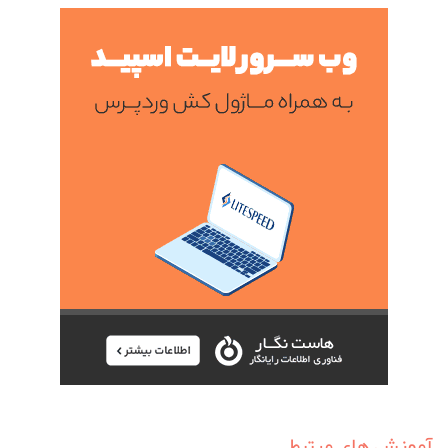
آموزش های مرتبط