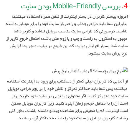
4.
بررسی Mobile-Friendly بودن سایت
امروزه بیشتر کاربران در بستر اینترنت از تلفن همراه استفاده میکنند؛
بنابراین شما باید طراحی جذاب و راحتی از سایت خود را برای موبایل داشته
باشید. درصورتی که طراحی سایت مناسب موبایل نباشد و کاربر دائما
مجبور به اسکرول به راست و چپ و یا زوم متن باشد؛ احتمال خروج کاربر از
سایت شما بسیار افزایش میابد. که این خروج در نهایت منجر به افزایش
نرخ پرش سایت میشود.
از آنجایی که کاربران خیلی کمتر از دسکتاپ برای ورود به اینترنت استفاده
میکنند؛ پس شما باید حداکثر تمرکز و تلاش خود را بر روی طراحی موبایل
سایت خود متمرکز کنید. اگر محتوای ویدئویی در سایت خود دارید بهتر
است آن را با حداقل حجم و زمان آپلود کنید. زیرا کاربران موبایل ممکن
است اینترنت کم یا ضعیفی برای مشاهده ویدئو داشته باشند. بطور کلی
رضایت کاربران موبایل از سایت خود را باید به حداکثر آن برسانید.