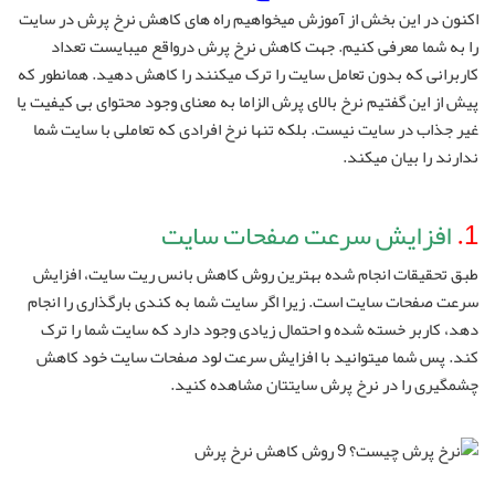
اکنون در این بخش از آموزش میخواهیم راه های کاهش نرخ پرش در سایت
را به شما معرفی کنیم. جهت کاهش نرخ پرش درواقع میبایست تعداد
کاربرانی که بدون تعامل سایت را ترک میکنند را کاهش دهید. همانطور که
پیش از این گفتیم نرخ بالای پرش الزاما به معنای وجود محتوای بی کیفیت یا
غیر جذاب در سایت نیست. بلکه تنها نرخ افرادی که تعاملی با سایت شما
ندارند را بیان میکند.
1.
افزایش سرعت صفحات سایت
طبق تحقیقات انجام شده بهترین روش کاهش بانس ریت سایت، افزایش
سرعت صفحات سایت است. زیرا اگر سایت شما به کندی بارگذاری را انجام
دهد، کاربر خسته شده و احتمال زیادی وجود دارد که سایت شما را ترک
کند. پس شما میتوانید با افزایش سرعت لود صفحات سایت خود کاهش
چشمگیری را در نرخ پرش سایتتان مشاهده کنید.