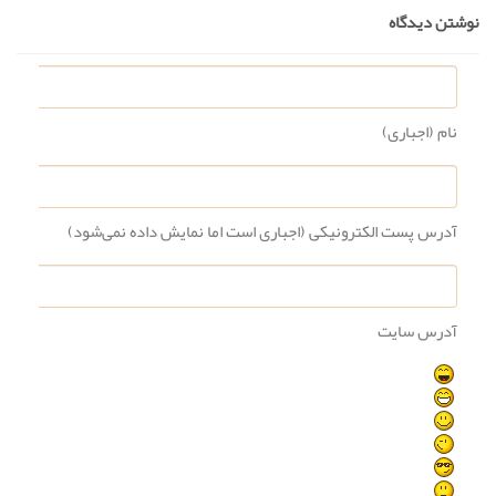
نوشتن دیدگاه
نام (اجباری)
آدرس پست الکترونیکی (اجباری است اما نمایش داده نمی‌شود)
آدرس سایت