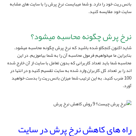
بانس ریت خود را دارد. و شما میبایست نرخ پرش را با سایت های مشابه
سایت خود مقایسه کنید.
نرخ پرش چگونه محاسبه میشود؟
شاید اکنون کنجکاو شده باشید که نرخ پرش چگونه محاسبه میشود.
بنابراین ما میخواهیم فرمول محاسبه آن را به شما بیاموزیم. در این
محاسبه شما باید تعداد کاربرانی که بدون تعامل با سایت از آن خارج شده
اند را بر تعداد کل کاربران وارد شده به سایت تقسیم کنید و در انتها در
100 ضرب کنید. به این ترتیب شما میزان بانس ریت را بدست خواهید
آورد.
راه های کاهش نرخ پرش در سایت