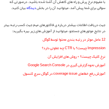
با مفهوم نرخ پرش و راه های کاهش آن آشنا شده باشید. درصورتی که
سوالی برای شما پیش آمد، میتوانید آن را در بخش
دیدگاه
بیان کنید.
جهت دریافت اطلاعات بیشتر درباره ی فاکتورهای مهم جهت کسب رتبه بهتر
در نتایج موتورهای جستجو، میتوانید از آموزش های زیر بهره بگیرید:
12 عامل موثر در رتبه بندی محتوا توسط گوگل
Impression چیست؟ با CTR چه تفاوتی دارد؟
نرخ کلیک چیست؟ + روش های افزایش آن
آموزش نحوه گزارش گیری در Google Search Console
آموزش رفع خطاهای coverage issue در گوگل سرچ کنسول