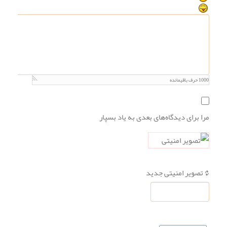
1000
حرف باقیمانده
مرا برای دیدگاه‌های بعدی به یاد بسپار
تصویر امنیتی جدید