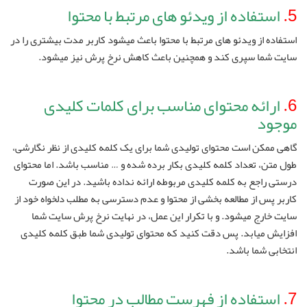
5.
استفاده از ویدئو های مرتبط با محتوا
استفاده از ویدئو های مرتبط با محتوا باعث میشود کاربر مدت بیشتری را در
سایت شما سپری کند و همچنین باعث کاهش نرخ پرش نیز میشود.
6.
ارائه محتوای مناسب برای کلمات کلیدی
موجود
گاهی ممکن است محتوای تولیدی شما برای یک کلمه کلیدی از نظر نگارشی،
طول متن، تعداد کلمه کلیدی بکار برده شده و … مناسب باشد. اما محتوای
درستی راجع به کلمه کلیدی مربوطه ارائه نداده باشید. در این صورت
کاربر پس از مطالعه بخشی از محتوا و عدم دسترسی به مطلب دلخواه خود از
سایت خارج میشود. و با تکرار این عمل، در نهایت نرخ پرش سایت شما
افزایش میابد. پس دقت کنید که محتوای تولیدی شما طبق کلمه کلیدی
انتخابی شما باشد.
7.
استفاده از فهرست مطالب در محتوا