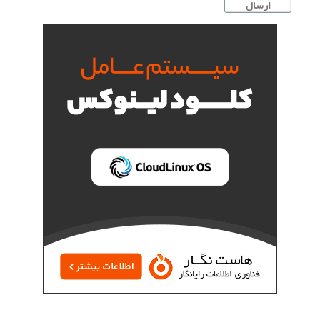
ارسال