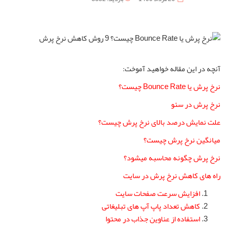
آنچه در این مقاله خواهید آموخت:
نرخ پرش یا Bounce Rate چیست؟
نرخ پرش در سئو
علت نمایش درصد بالای نرخ پرش چیست؟
میانگین نرخ پرش چیست؟
نرخ پرش چگونه محاسبه میشود؟
راه های کاهش نرخ پرش در سایت
افزایش سرعت صفحات سایت
کاهش تعداد پاپ آپ های تبلیغاتی
استفاده از عناوین جذاب در محتوا