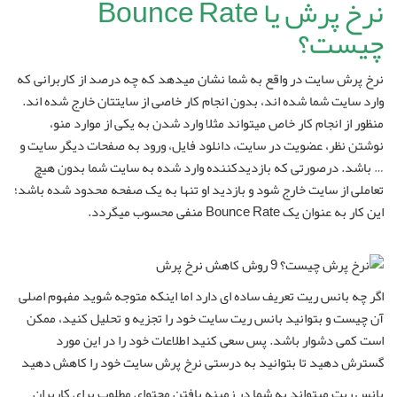
نرخ پرش یا Bounce Rate
چیست؟
نرخ پرش سایت در واقع به شما نشان میدهد که چه درصد از کاربرانی که
وارد سایت شما شده اند، بدون انجام کار خاصی از سایتتان خارج شده اند.
منظور از انجام کار خاص میتواند مثلا وارد شدن به یکی از موارد منو،
نوشتن نظر، عضویت در سایت، دانلود فایل، ورود به صفحات دیگر سایت و
… باشد. درصورتی که بازدیدکننده وارد شده به سایت شما بدون هیچ
تعاملی از سایت خارج شود و بازدید او تنها به یک صفحه محدود شده باشد؛
این کار به عنوان یک Bounce Rate منفی محسوب میگردد.
اگر چه بانس ریت تعریف ساده ای دارد اما اینکه متوجه شوید مفهوم اصلی
آن چیست و بتوانید بانس ریت سایت خود را تجزیه و تحلیل کنید، ممکن
است کمی دشوار باشد. پس سعی کنید اطلاعات خود را در این مورد
گسترش دهید تا بتوانید به درستی نرخ پرش سایت خود را کاهش دهید
بانس ریت میتواند به شما در زمینه یافتن محتوای مطلوب برای کاربران