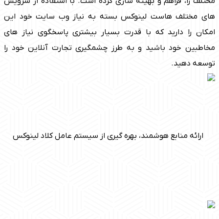
لف را، فراهم و بهینه سازی کرده است. با استفاده از سرویس
ی مختلف هاست لینوکس بسته به نیاز وب سایت خود این
ان را دارید که با قدرت بسیار بیشتری پاسخگوی نیاز های
اطبین خود باشید و به طرز چشمگیری تجارت آنلاین خود را
سعه دهید.
ارائه منابع هوشمند، بهره گیری از سیستم عامل کلاد لینوکس