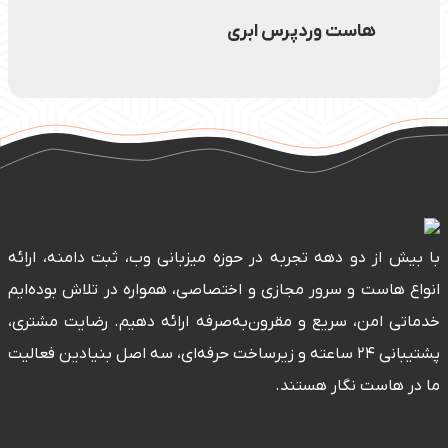
هاست وردپرس ابری
بیش از دو دهه تجربه در حوزه میزبانی وب، ثبت دامنه، ارائه
اع هاست و سرور مجازی و اختصاصی، همواره در تلاش بوده‌ایم
اتی امن، سریع و مقرون‌به‌صرفه ارائه دهیم. رضایت مشتری،
پشتیبانی ۲۴ ساعته و زیرساخت حرفه‌ای، سه اصل بنیادین فعالیت
در هاست نگار هستند.