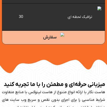
ترافیک لحظه ای
30
سفارش
زبانی حرفه‌ای و مطمئن را با ما تجربه کنید
ت نگار با ارائه انواع متنوع از هاست لینوکس با منابع متفاوت
ایط مناسبی را برای اجرای بدون نقص و سریع وب سایت های