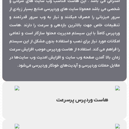
اشتراکی می باشد . این هاست مناسب وب سایت های شرکتی و
شخصی می باشد معمولا سایت های وردپرسی منابع بسیار زیادی از
سرور میزبانی را مصرف میکنند و نیاز به وب سرور قدرتمند و
تنظیمات خاص جهت بالاترین بازدهی و سرعت را دارند .هاست
وردپرس کاملاً با این سیستم مدیریت محتوا سازگار است و تمامی
امکانات مورد نیاز برای نصب و استفاده بدون مشکل از این سیستم
را فراهم می کند. استفاده از هاست وردپرس موجب افزایش سرعت
زمان بالا آمدن صفحه وب سایت و افزایش امنیت وب­ سایت­‌ها در
مقابل حملات وردپرسی و آپدیت­‌های خودکار وردپرسی می­‌شود.
هاست وردپرس پرسرعت