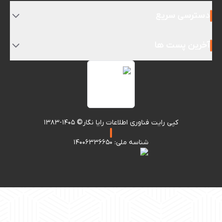
دسترسی سریع
آخرین پست ها
کپی رایت فناوری اطلاعات رایا نگار© ۱۴۰۵-۱۳۸۳
شناسه ملی: ۱۴۰۰۶۳۳۶۶۵۰