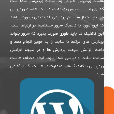
هاست وردپرس، میزبان وب سایت وردپرسی شما است
که برای اجرای وردپرس بهینه شده است. هاست وردپرسی
می بایست از سیستم پردازشی قدرتمندی برخوردار باشد
که این مورد با کانفیگ سرور مستقیما در ارتباط است.
این کانفیگ ها باید طوری صورت پذیرد که سرور بتواند
پردازش های مرتبط با سایت را به خوبی انجام دهد و
باعث افزایش سرعت پردازش ها و در نتیجه افزایش
سرعت سایت وردپرسی شما شود. انواع مختلف هاست
وردپرسی با کانفیگ های متفاوت در هاست نگار ارائه می
شود .